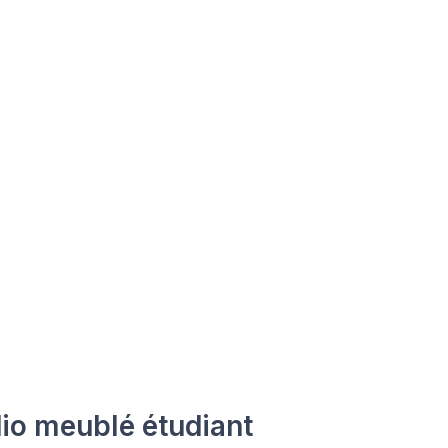
io meublé étudiant