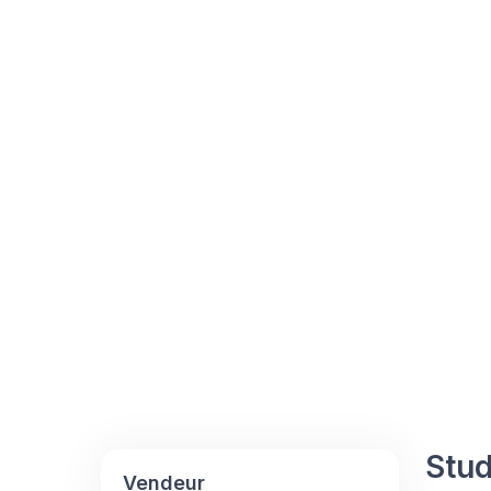
Stud
Vendeur