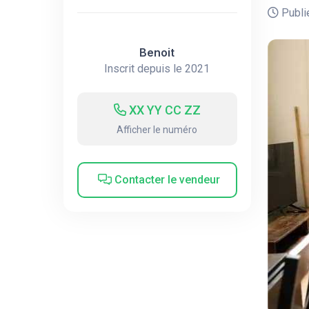
Publié
Benoit
Inscrit depuis le 2021
XX YY CC ZZ
Afficher le numéro
Contacter le vendeur