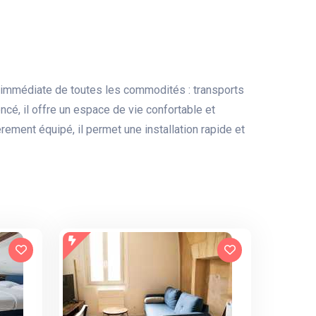
 immédiate de toutes les commodités : transports
cé, il offre un espace de vie confortable et
ement équipé, il permet une installation rapide et