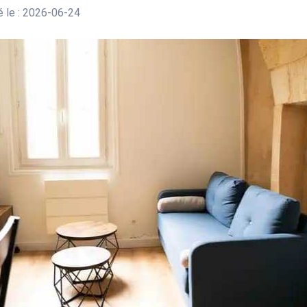
 le : 2026-06-24