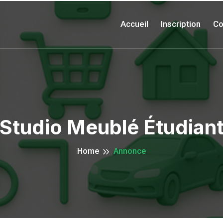
Accueil
Inscription
Co
Studio Meublé Étudian
Home
Annonce