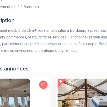
ement situé à Bordeaux
iption
ent meublé de 26 m², idéalement situé à Bordeaux, à proximité
n, commerces, restaurants et services. Fonctionnel et bien agen
, parfaitement adapté à une personne seule ou à un couple. Entièr
 dans un environnement pratique et dynamique.
s annonces