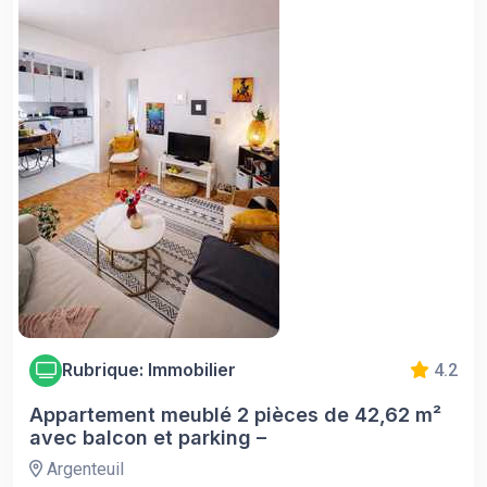
Rubrique: Immobilier
4.2
Appartement meublé 2 pièces de 42,62 m²
avec balcon et parking –
Argenteuil