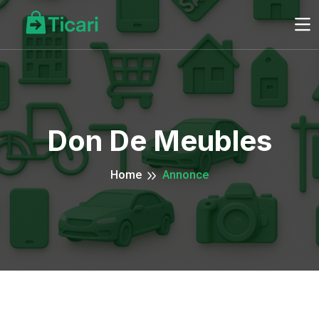
Don De Meubles
Home
Annonce