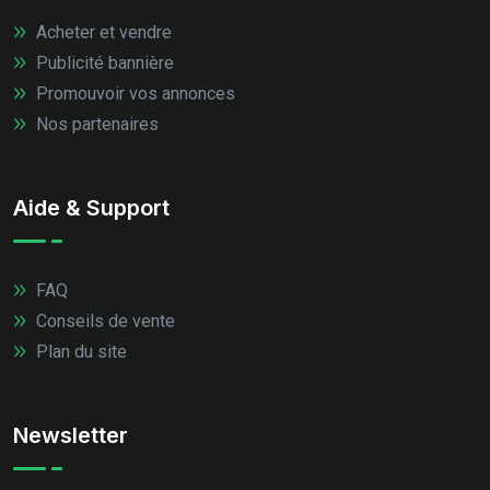
Acheter et vendre
Publicité bannière
Promouvoir vos annonces
Nos partenaires
Aide & Support
FAQ
Conseils de vente
Plan du site
Newsletter