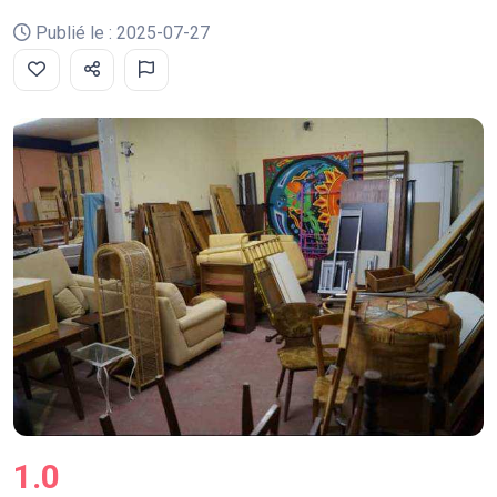
Publié le : 2025-07-27
1.0