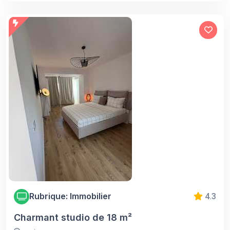
Rubrique: Immobilier
4.3
Charmant studio de 18 m²