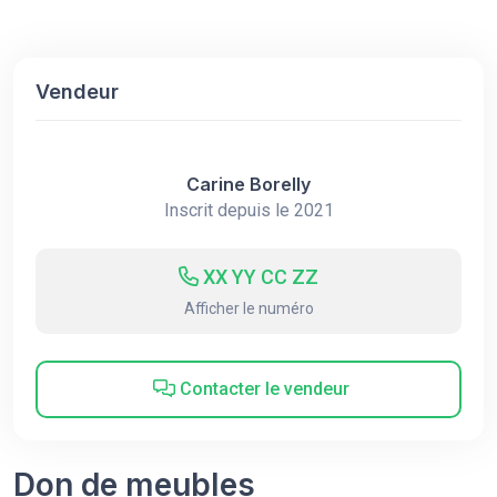
Vendeur
Carine Borelly
Inscrit depuis le 2021
XX YY CC ZZ
Afficher le numéro
Contacter le vendeur
Don de meubles