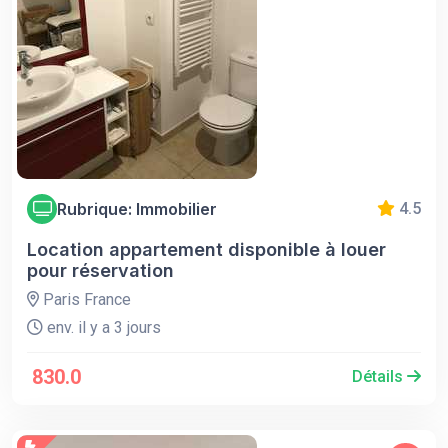
Rubrique: Immobilier
4.5
Location appartement disponible à louer
pour réservation
Paris France
env. il y a 3 jours
830.0
Détails