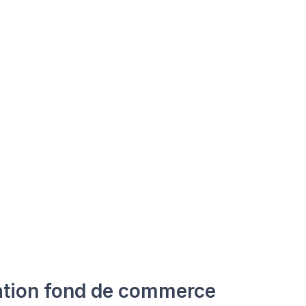
tion fond de commerce