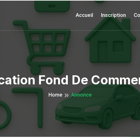
Accueil
Inscription
Co
cation Fond De Comme
Home
Annonce