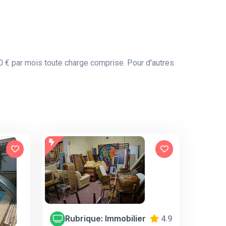
€ par mois toute charge comprise. Pour d'autres
Rubrique: Immobilier
4.9