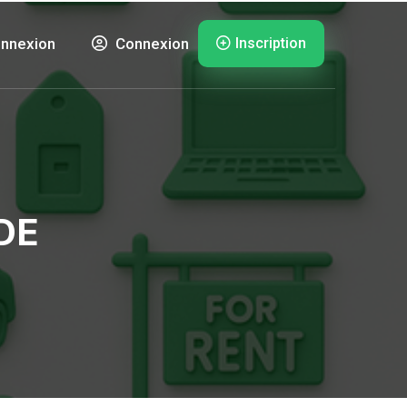
Inscription
nnexion
Connexion
DE