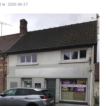
 le : 2026-06-27