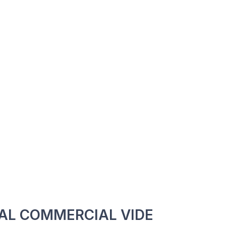
AL COMMERCIAL VIDE