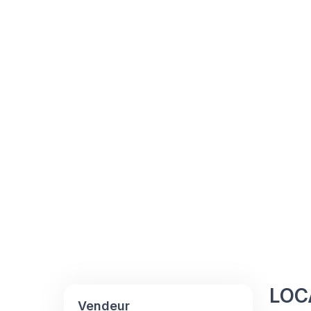
LOC
Vendeur