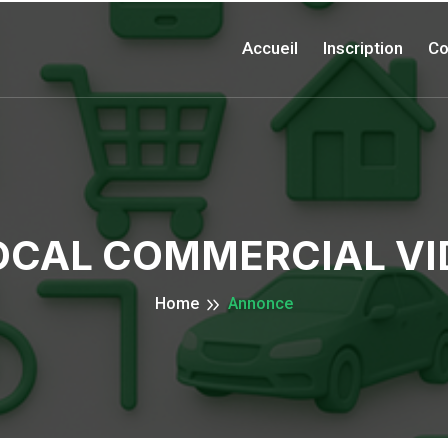
Accueil
Inscription
Co
OCAL COMMERCIAL VI
Home
Annonce