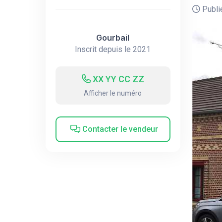
Publié
Gourbail
Inscrit depuis le 2021
XX YY CC ZZ
Afficher le numéro
Contacter le vendeur