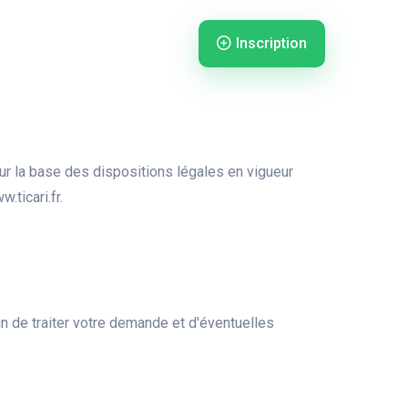
Inscription
nnexion
Connexion
r la base des dispositions légales en vigueur
ticari.fr.
n de traiter votre demande et d'éventuelles