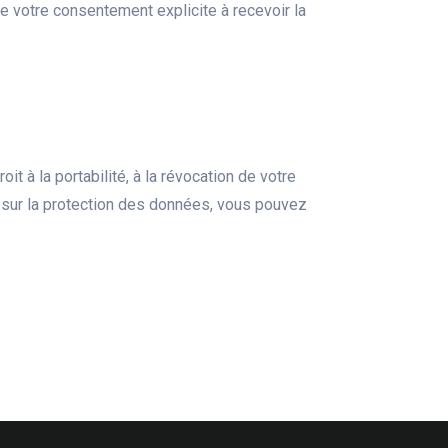
e votre consentement explicite à recevoir la
t à la portabilité, à la révocation de votre
n sur la protection des données, vous pouvez