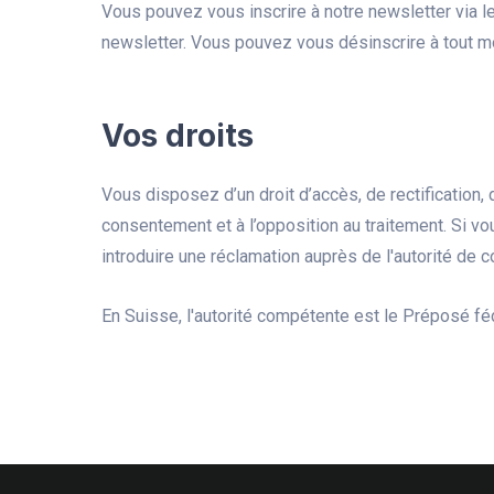
Vous pouvez vous inscrire à notre newsletter via le
newsletter. Vous pouvez vous désinscrire à tout
Vos droits
Vous disposez d’un droit d’accès, de rectification, 
consentement et à l’opposition au traitement. Si v
introduire une réclamation auprès de l'autorité de 
En Suisse, l'autorité compétente est le Préposé fé