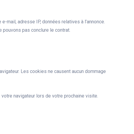
e-mail, adresse IP, données relatives à l’annonce.
 pouvons pas conclure le contrat.
 le navigateur. Les cookies ne causent aucun dommage
votre navigateur lors de votre prochaine visite.