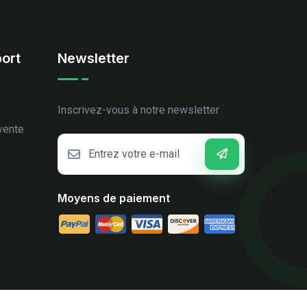
ort
Newsletter
Inscrivez-vous à notre newsletter
vente
Moyens de paiement