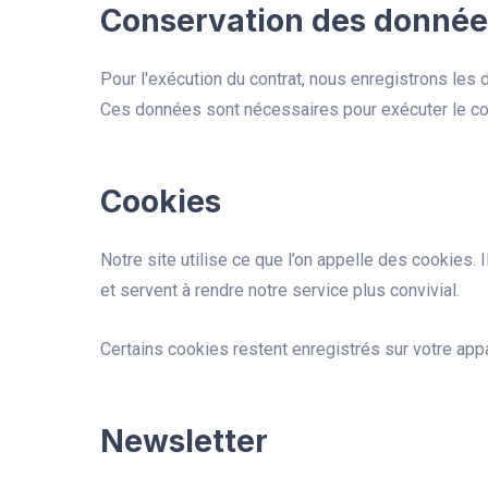
Conservation des donnée
Pour l'exécution du contrat, nous enregistrons les
Ces données sont nécessaires pour exécuter le con
Cookies
Notre site utilise ce que l’on appelle des cookies. 
et servent à rendre notre service plus convivial.
Certains cookies restent enregistrés sur votre appa
Newsletter