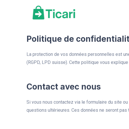
Politique de confidentiali
La protection de vos données personnelles est une
(RGPD, LPD suisse). Cette politique vous explique l
Contact avec nous
Si vous nous contactez via le formulaire du site o
questions ultérieures. Ces données ne seront pas