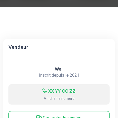
Vendeur
Weil
Inscrit depuis le 2021
XX YY CC ZZ
Afficher le numéro
Contacter le vendeur