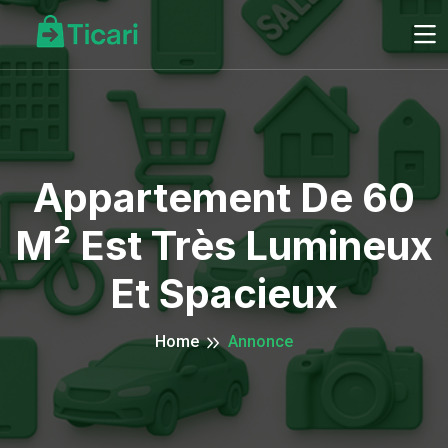
Appartement De 60
M² Est Très Lumineux
Et Spacieux
Home
Annonce