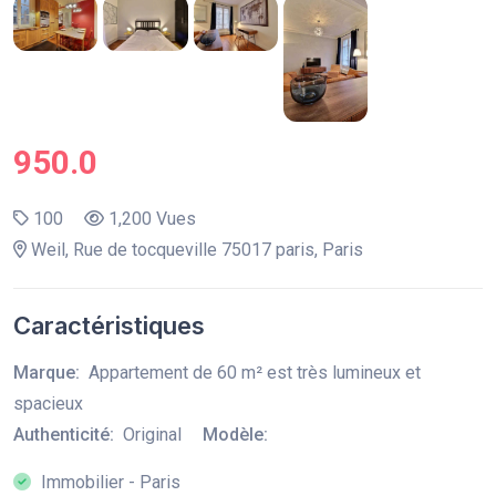
950.0
100
1,200 Vues
Weil, Rue de tocqueville 75017 paris, Paris
Caractéristiques
Marque:
Appartement de 60 m² est très lumineux et
spacieux
Authenticité:
Original
Modèle:
Immobilier - Paris