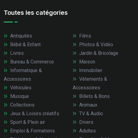
Toutes les catégories
Antiquités
Films
Bébé & Enfant
Photos & Vidéo
Livres
Jardin & Bricolage
Bureau & Commerce
Maison
Informatique &
Immobilier
Accessoires
Vêtements &
Véhicules
Accessoires
Musique
Billets & Bons
Collections
Animaux
Jeux & Loisirs créatifs
TV & Audio
Sport & Plein air
Divers
Emploi & Formations
Adultes