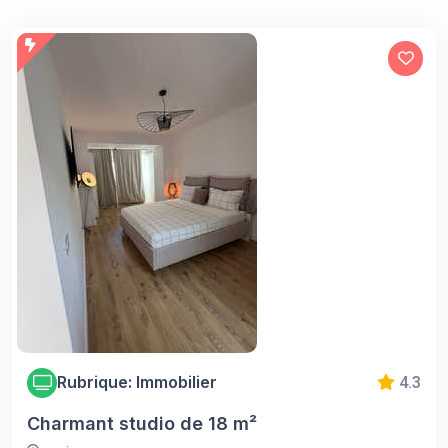
Rubrique: Immobilier
4.3
Charmant studio de 18 m²