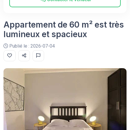
Appartement de 60 m² est très
lumineux et spacieux
Publié le : 2026-07-04