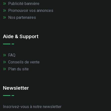
Publicité bannière
Promouvoir vos annonces
Nos partenaires
Aide & Support
FAQ
Conseils de vente
Plan du site
Newsletter
Inscrivez-vous à notre newsletter