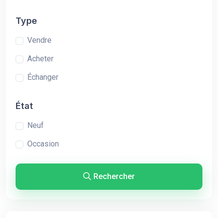
Type
Vendre
Acheter
Échanger
État
Neuf
Occasion
Rechercher