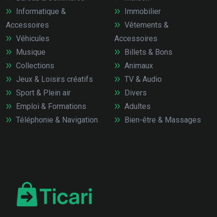
Informatique &
Immobilier
Accessoires
Vêtements &
Véhicules
Accessoires
Musique
Billets & Bons
Collections
Animaux
Jeux & Loisirs créatifs
TV & Audio
Sport & Plein air
Divers
Emploi & Formations
Adultes
Téléphonie & Navigation
Bien-être & Massages