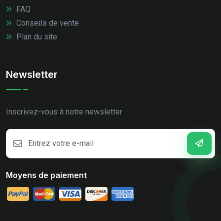
FAQ
Conseils de vente
Plan du site
Newsletter
Inscrivez-vous à notre newsletter
Moyens de paiement