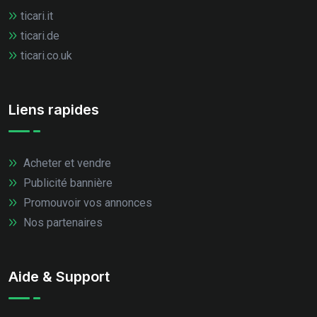
ticari.it
ticari.de
ticari.co.uk
Liens rapides
Acheter et vendre
Publicité bannière
Promouvoir vos annonces
Nos partenaires
Aide & Support