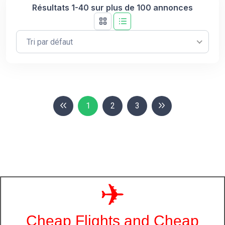
Résultats 1-40 sur plus de 100 annonces
Tri par défaut
1
2
3