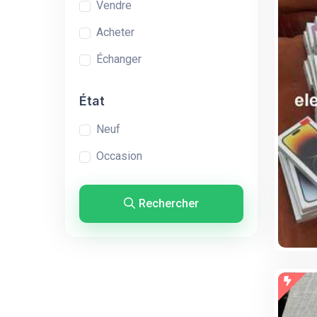
Vendre
Acheter
Échanger
État
Neuf
Occasion
Rechercher