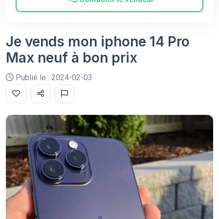
Je vends mon iphone 14 Pro
Max neuf à bon prix
Publié le : 2024-02-03