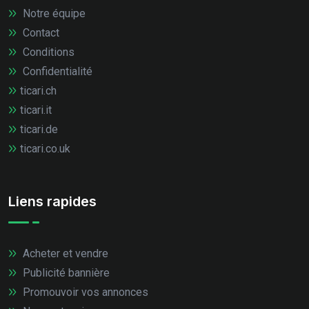
Notre équipe
Contact
Conditions
Confidentialité
ticari.ch
ticari.it
ticari.de
ticari.co.uk
Liens rapides
Acheter et vendre
Publicité bannière
Promouvoir vos annonces