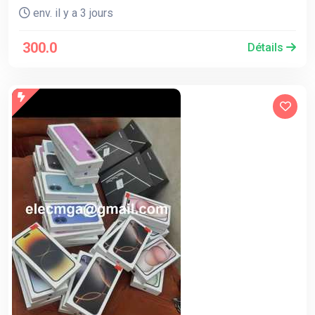
env. il y a 3 jours
300.0
Détails