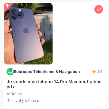
Rubrique: Téléphonie & Navigation
4.6
Je vends mon iphone 14 Pro Max neuf à bon
prix
Drôme
env. il y a 3 jours