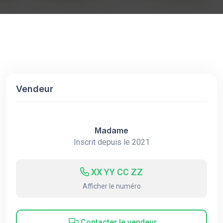
Vendeur
Madame
Inscrit depuis le 2021
XX YY CC ZZ
Afficher le numéro
Contacter le vendeur