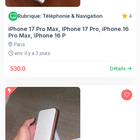
Rubrique: Téléphonie & Navigation
4
iPhone 17 Pro Max, iPhone 17 Pro, iPhone 16
Pro Max, iPhone 16 P
Paris
env. il y a 3 jours
530.0
Détails