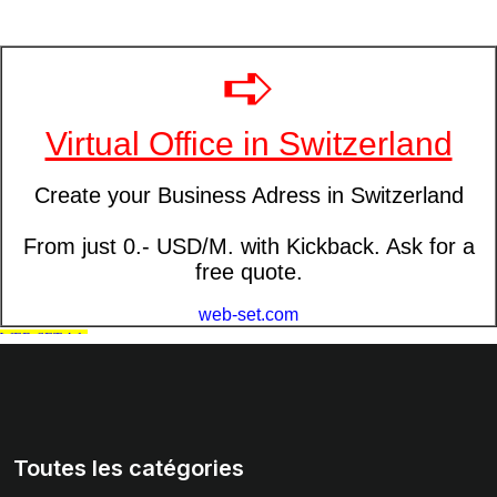
Toutes les catégories