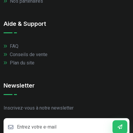
Nos partenaires
Aide & Support
FAQ
Conseils de vente
Plan du site
Newsletter
Inscrivez-vous à notre newsletter