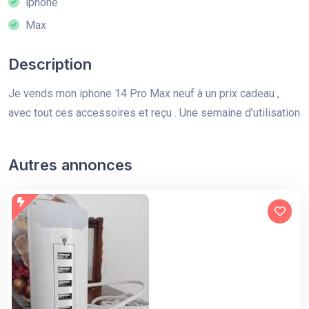
iphone
Max
Description
Je vends mon iphone 14 Pro Max neuf à un prix cadeau ,
avec tout ces accessoires et reçu . Une semaine d'utilisation
Autres annonces