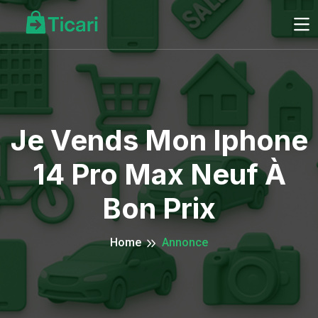
Je Vends Mon Iphone
14 Pro Max Neuf À
Bon Prix
Home
Annonce