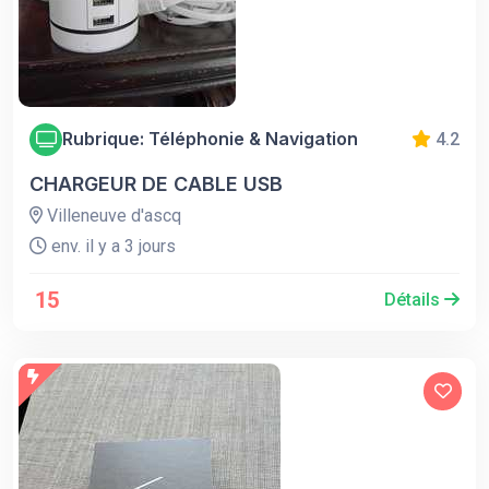
Rubrique: Téléphonie & Navigation
4.2
CHARGEUR DE CABLE USB
Villeneuve d'ascq
env. il y a 3 jours
15
Détails