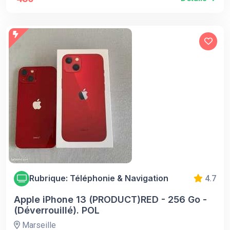
Rubrique: Téléphonie & Navigation
4.7
Apple iPhone 13 (PRODUCT)RED - 256 Go -
(Déverrouillé). POL
Marseille