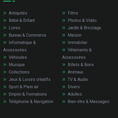
Antiquités
Films
Bébé & Enfant
Photos & Vidéo
Livres
Jardin & Bricolage
Bureau & Commerce
Maison
Informatique &
Immobilier
Accessoires
Vêtements &
Véhicules
Accessoires
Musique
Billets & Bons
Collections
Animaux
Jeux & Loisirs créatifs
TV & Audio
Sport & Plein air
Divers
Emploi & Formations
Adultes
Téléphonie & Navigation
Bien-être & Massages