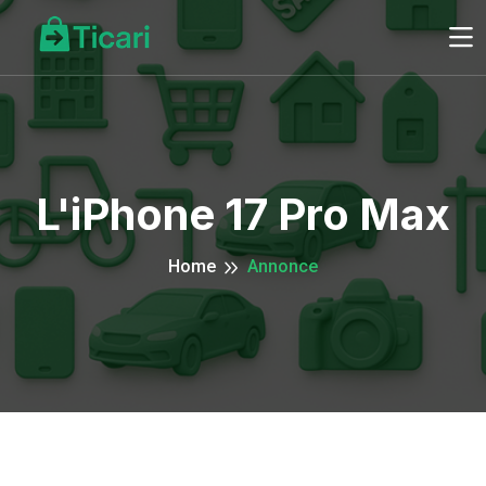
L'iPhone 17 Pro Max
Home
Annonce