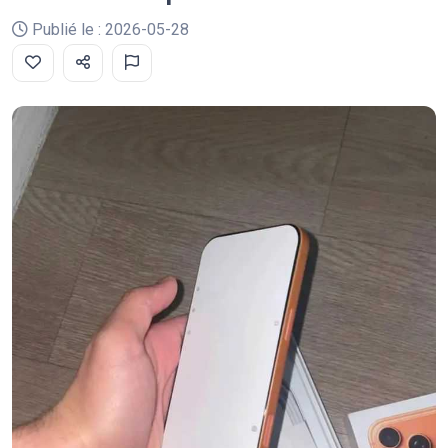
Publié le : 2026-05-28