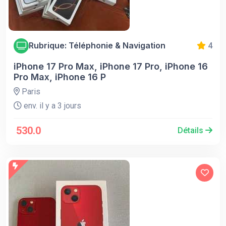
Rubrique: Téléphonie & Navigation
4
iPhone 17 Pro Max, iPhone 17 Pro, iPhone 16
Pro Max, iPhone 16 P
Paris
env. il y a 3 jours
530.0
Détails