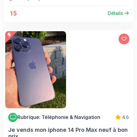
15
Détails
Rubrique: Téléphonie & Navigation
4.6
Je vends mon iphone 14 Pro Max neuf à bon
prix