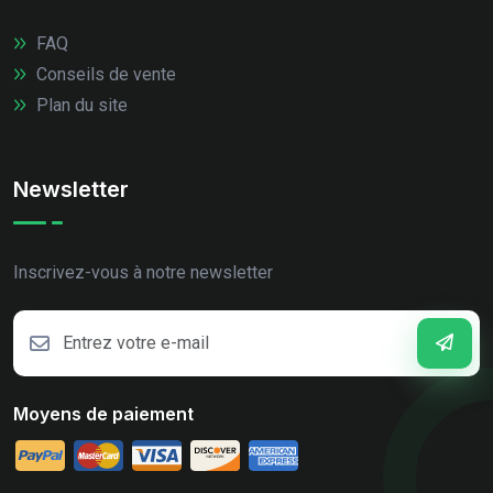
FAQ
Conseils de vente
Plan du site
Newsletter
Inscrivez-vous à notre newsletter
Moyens de paiement