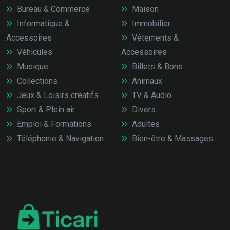
Bureau & Commerce
Maison
Informatique &
Immobilier
Accessoires
Vêtements &
Véhicules
Accessoires
Musique
Billets & Bons
Collections
Animaux
Jeux & Loisirs créatifs
TV & Audio
Sport & Plein air
Divers
Emploi & Formations
Adultes
Téléphonie & Navigation
Bien-être & Massages