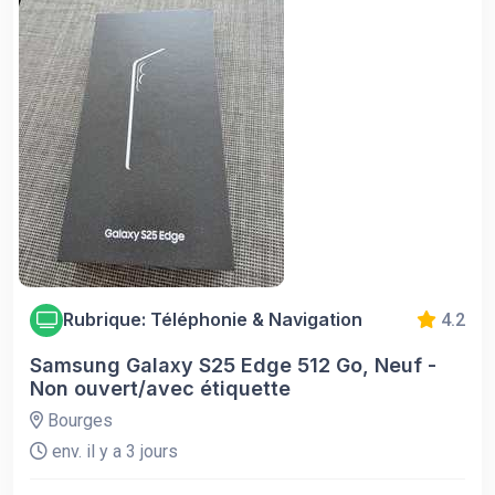
Rubrique: Téléphonie & Navigation
4.2
Samsung Galaxy S25 Edge 512 Go, Neuf -
Non ouvert/avec étiquette
Bourges
env. il y a 3 jours