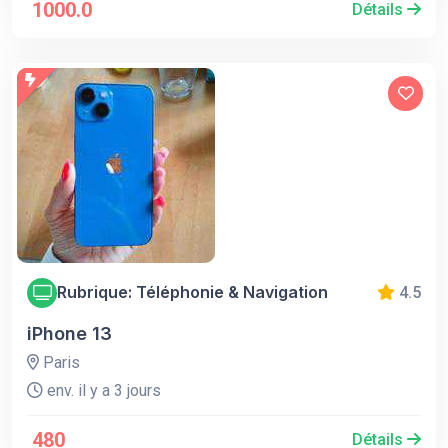
1000.0
Détails
Rubrique: Téléphonie & Navigation
4.5
iPhone 13
Paris
env. il y a 3 jours
480
Détails