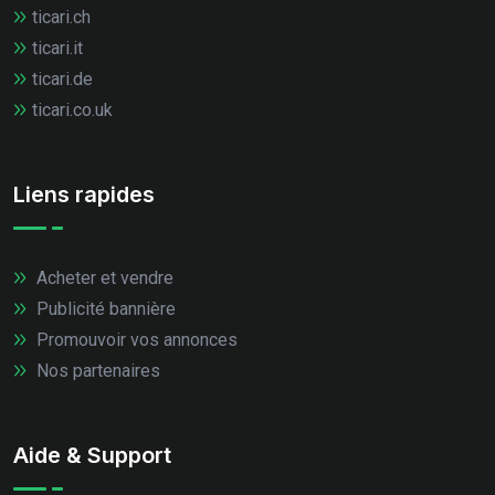
ticari.ch
ticari.it
ticari.de
ticari.co.uk
Liens rapides
Acheter et vendre
Publicité bannière
Promouvoir vos annonces
Nos partenaires
Aide & Support