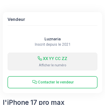
Vendeur
Luznaria
Inscrit depuis le 2021
XX YY CC ZZ
Afficher le numéro
Contacter le vendeur
l'iPhone 17 pro max