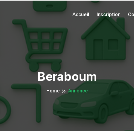
Accueil
Inscription
Co
Beraboum
Home
Annonce