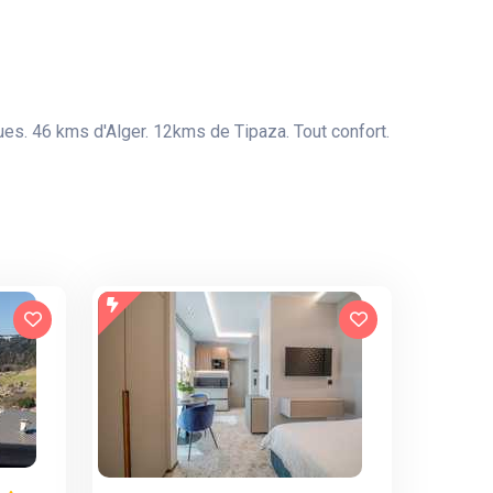
ues. 46 kms d'Alger. 12kms de Tipaza. Tout confort.