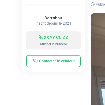
Publié
Berrahou
Inscrit depuis le 2021
XX YY CC ZZ
Afficher le numéro
Contacter le vendeur