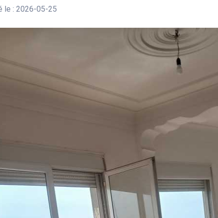
 le : 2026-05-25