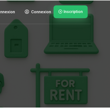
Inscription
nnexion
Connexion