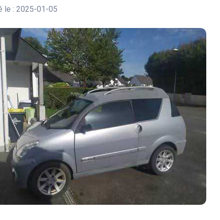
 le : 2025-01-05