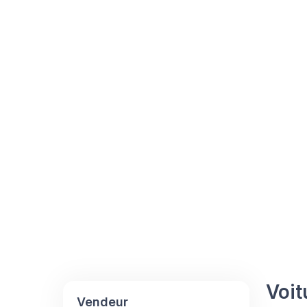
Voit
Vendeur