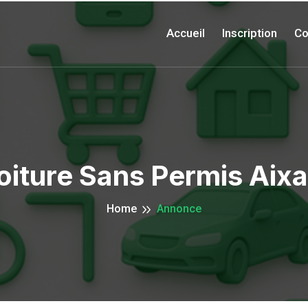
Accueil
Inscription
Co
oiture Sans Permis Aix
Home
Annonce