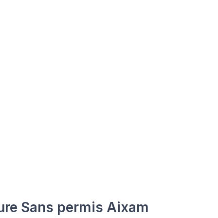
ure Sans permis Aixam