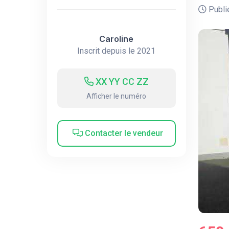
Publié
Caroline
Inscrit depuis le 2021
XX YY CC ZZ
Afficher le numéro
Contacter le vendeur