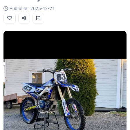
Publié le : 2025-12-21