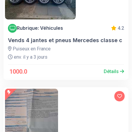
Rubrique: Véhicules
4.2
Vends 4 jantes et pneus Mercedes classe c
Puiseux en France
env. il y a 3 jours
1000.0
Détails