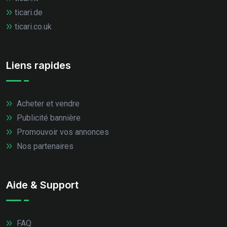
ticari.de
ticari.co.uk
Liens rapides
Acheter et vendre
Publicité bannière
Promouvoir vos annonces
Nos partenaires
Aide & Support
FAQ