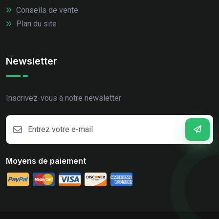
Conseils de vente
Plan du site
Newsletter
Inscrivez-vous à notre newsletter
Moyens de paiement