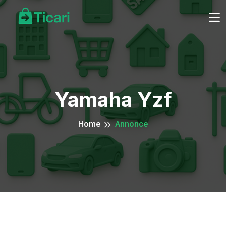
Yamaha Yzf
Home
Annonce