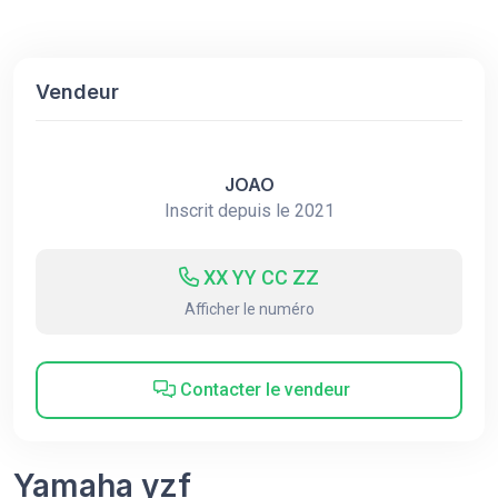
Vendeur
JOAO
Inscrit depuis le 2021
XX YY CC ZZ
Afficher le numéro
Contacter le vendeur
Yamaha yzf