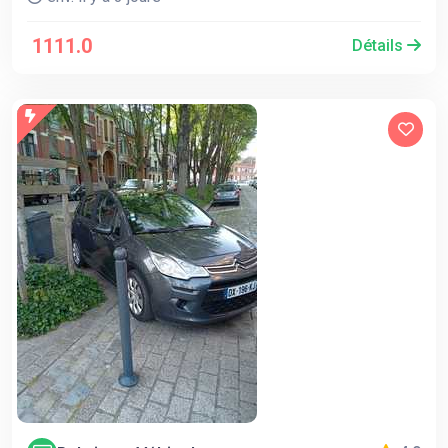
1111.0
Détails