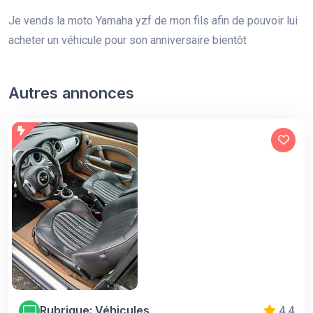
Je vends la moto Yamaha yzf de mon fils afin de pouvoir lui
acheter un véhicule pour son anniversaire bientôt
Autres annonces
Rubrique: Véhicules
4.4