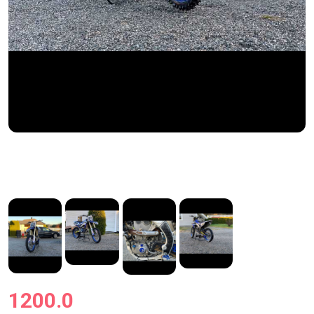
1200.0