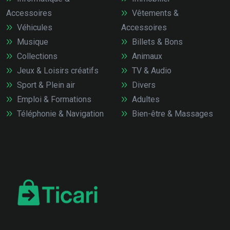
Accessoires
Vêtements &
Véhicules
Accessoires
Musique
Billets & Bons
Collections
Animaux
Jeux & Loisirs créatifs
TV & Audio
Sport & Plein air
Divers
Emploi & Formations
Adultes
Téléphonie & Navigation
Bien-être & Massages