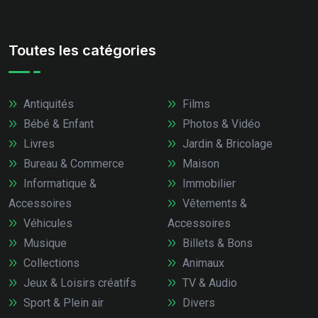
Toutes les catégories
Antiquités
Films
Bébé & Enfant
Photos & Vidéo
Livres
Jardin & Bricolage
Bureau & Commerce
Maison
Informatique &
Immobilier
Accessoires
Vêtements &
Véhicules
Accessoires
Musique
Billets & Bons
Collections
Animaux
Jeux & Loisirs créatifs
TV & Audio
Sport & Plein air
Divers