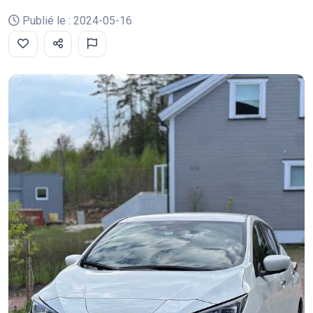
Publié le : 2024-05-16