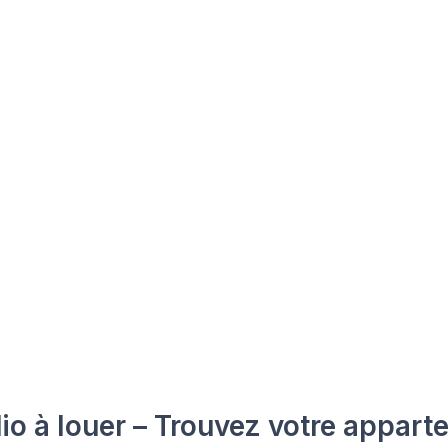
io à louer – Trouvez votre appart