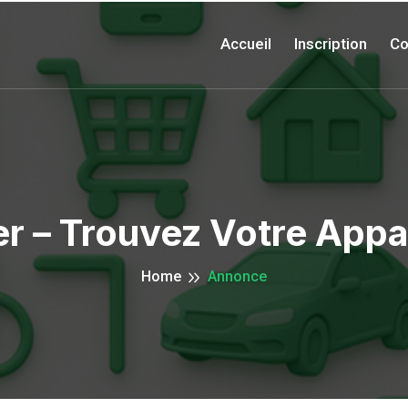
Accueil
Inscription
Co
er – Trouvez Votre Appa
Home
Annonce