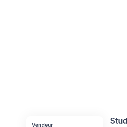
Stud
Vendeur