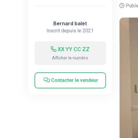
Publié
Bernard balet
Inscrit depuis le 2021
XX YY CC ZZ
Afficher le numéro
Contacter le vendeur