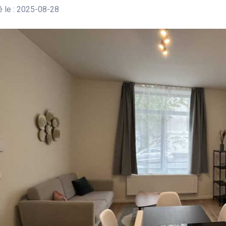
 le : 2025-08-28