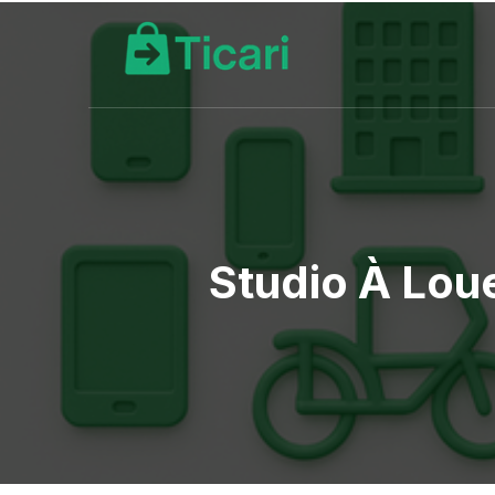
Studio À Lou