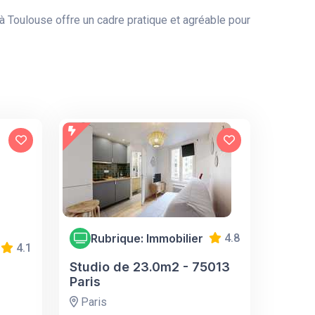
 à Toulouse offre un cadre pratique et agréable pour
Rubrique: Immobilier
4.8
4.1
Studio de 23.0m2 - 75013
Paris
Paris