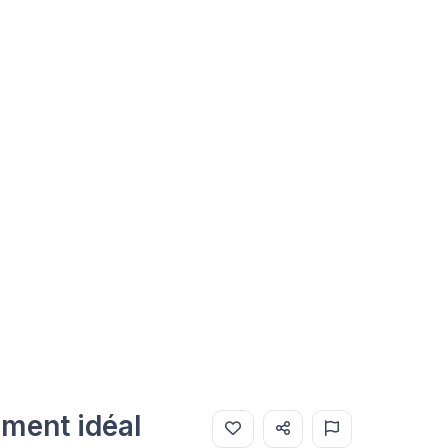
ement idéal