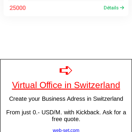
25000
Détails