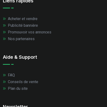
Liens rapides
Acheter et vendre
Publicité bannière
Promouvoir vos annonces
Nos partenaires
Aide & Support
FAQ
Conseils de vente
Plan du site
Newsletter