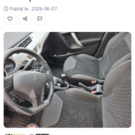
Publié le : 2026-06-07