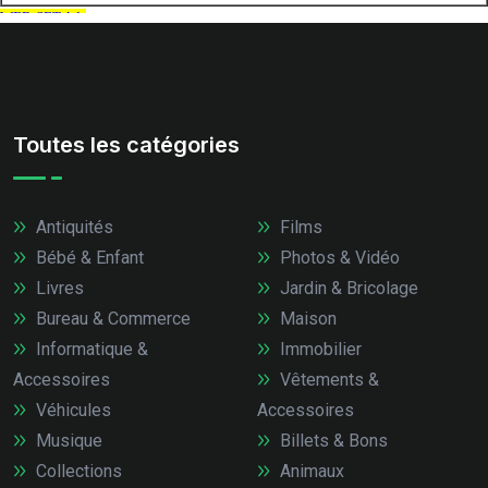
Toutes les catégories
Antiquités
Films
Bébé & Enfant
Photos & Vidéo
Livres
Jardin & Bricolage
Bureau & Commerce
Maison
Informatique &
Immobilier
Accessoires
Vêtements &
Véhicules
Accessoires
Musique
Billets & Bons
Collections
Animaux