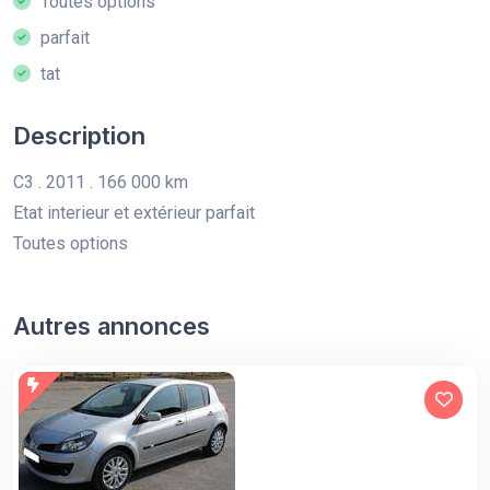
Toutes options
parfait
tat
Description
C3 . 2011 . 166 000 km
Etat interieur et extérieur parfait
Toutes options
Autres annonces