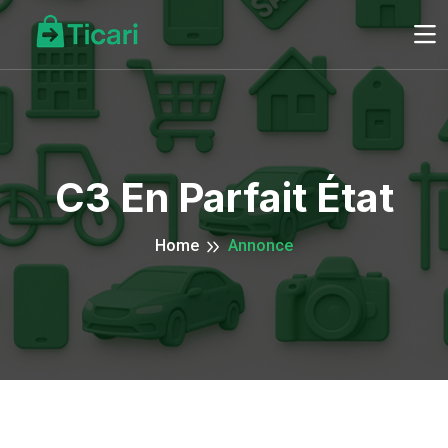
C3 En Parfait État
Home
Annonce