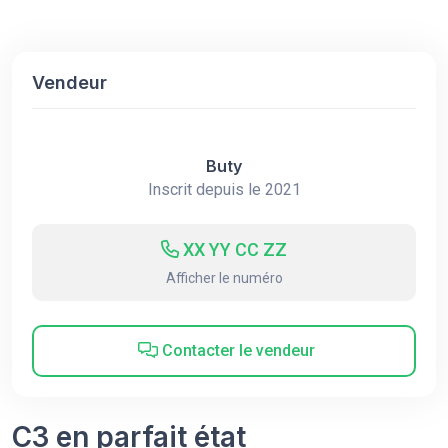
Vendeur
Buty
Inscrit depuis le 2021
XX YY CC ZZ
Afficher le numéro
Contacter le vendeur
C3 en parfait état