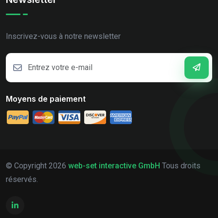
Inscrivez-vous à notre newsletter
Moyens de paiement
© Copyright
2026
web-set interactive GmbH
Tous droits
réservés.