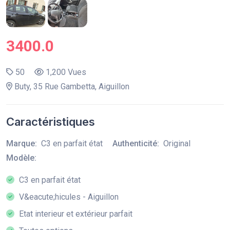
3400.0
50
1,200 Vues
Buty, 35 Rue Gambetta, Aiguillon
Caractéristiques
Marque:
C3 en parfait état
Authenticité:
Original
Modèle:
C3 en parfait état
V&eacute;hicules - Aiguillon
Etat interieur et extérieur parfait