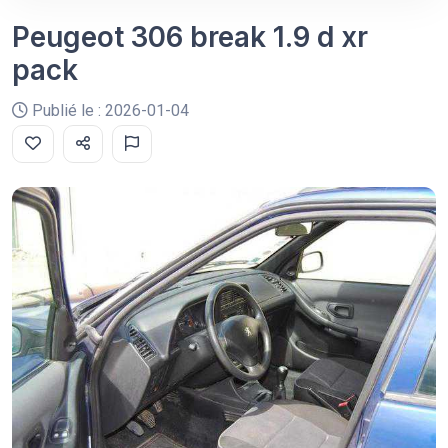
Peugeot 306 break 1.9 d xr
pack
Publié le : 2026-01-04