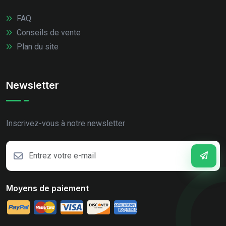
FAQ
Conseils de vente
Plan du site
Newsletter
Inscrivez-vous à notre newsletter
Moyens de paiement