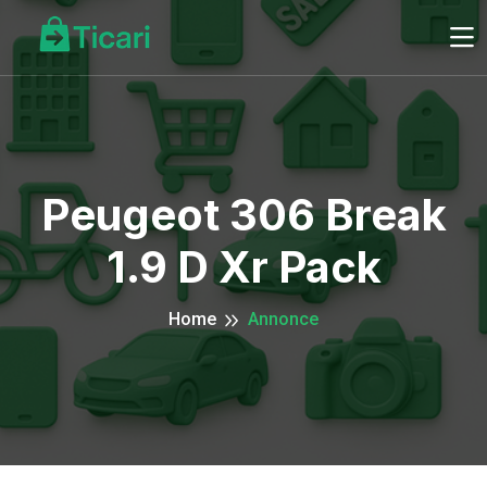
Peugeot 306 Break
1.9 D Xr Pack
Home
Annonce