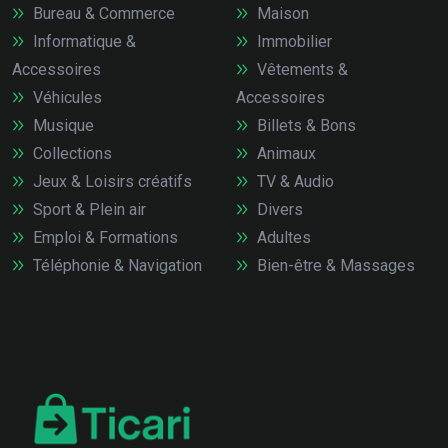
Bureau & Commerce
Maison
Informatique &
Immobilier
Accessoires
Vêtements &
Véhicules
Accessoires
Musique
Billets & Bons
Collections
Animaux
Jeux & Loisirs créatifs
TV & Audio
Sport & Plein air
Divers
Emploi & Formations
Adultes
Téléphonie & Navigation
Bien-être & Massages