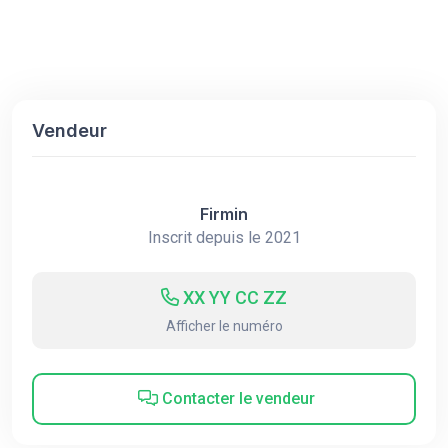
Vendeur
Firmin
Inscrit depuis le 2021
XX YY CC ZZ
Afficher le numéro
Contacter le vendeur