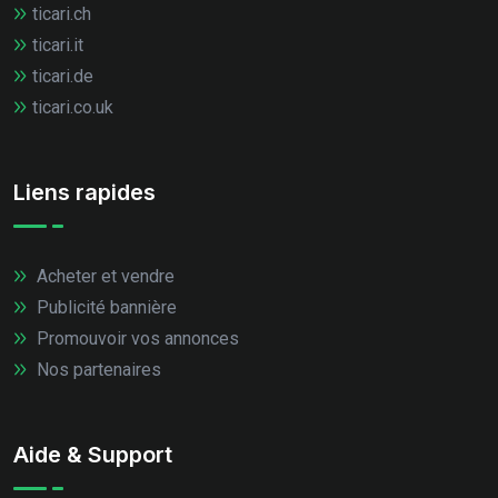
ticari.ch
ticari.it
ticari.de
ticari.co.uk
Liens rapides
Acheter et vendre
Publicité bannière
Promouvoir vos annonces
Nos partenaires
Aide & Support