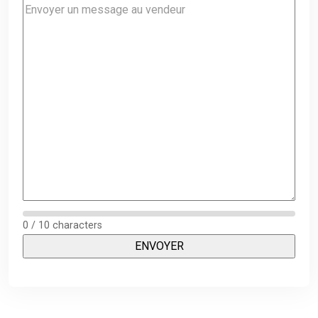
0 / 10 characters