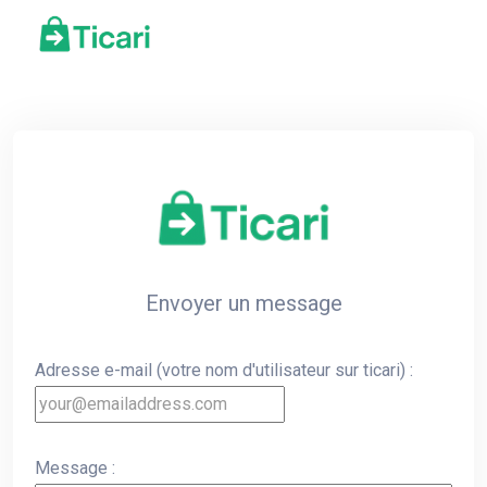
Envoyer un message
Adresse e-mail (votre nom d'utilisateur sur ticari) :
Message :