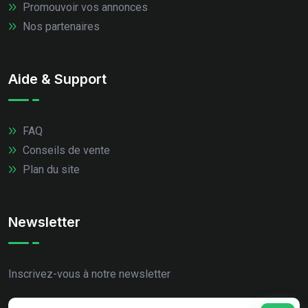
Promouvoir vos annonces
Nos partenaires
Aide & Support
FAQ
Conseils de vente
Plan du site
Newsletter
Inscrivez-vous à notre newsletter