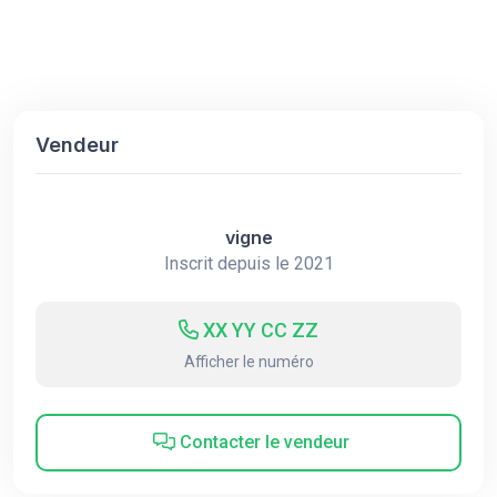
Vendeur
vigne
Inscrit depuis le 2021
XX YY CC ZZ
Afficher le numéro
Contacter le vendeur