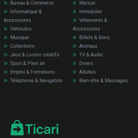
Bureau & Commerce
Maison
Informatique &
Immobilier
Accessoires
Vêtements &
Véhicules
Accessoires
Musique
Billets & Bons
Collections
Animaux
Jeux & Loisirs créatifs
TV & Audio
Sport & Plein air
Divers
Emploi & Formations
Adultes
Téléphonie & Navigation
Bien-être & Massages