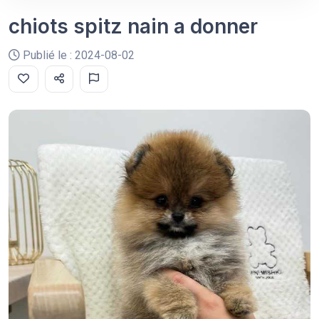
chiots spitz nain a donner
Publié le : 2024-08-02