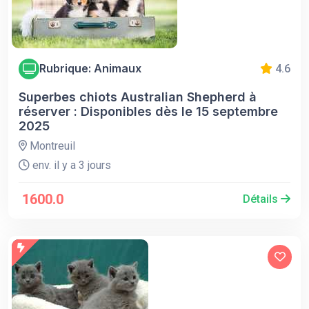
Rubrique: Animaux
4.6
Superbes chiots Australian Shepherd à
réserver : Disponibles dès le 15 septembre
2025
Montreuil
env. il y a 3 jours
1600.0
Détails