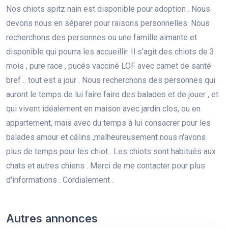
Nos chiots spitz nain est disponible pour adoption . Nous
devons nous en séparer pour raisons personnelles. Nous
recherchons des personnes ou une famille aimante et
disponible qui pourra les accueillir. Il s'agit des chiots de 3
mois , pure race , pucés vacciné LOF avec carnet de santé
bref .. tout est a jour . Nous recherchons des personnes qui
auront le temps de lui faire faire des balades et de jouer , et
qui vivent idéalement en maison avec jardin clos, ou en
appartement, mais avec du temps à lui consacrer pour les
balades amour et câlins ,malheureusement nous n'avons
plus de temps pour les chiot . Les chiots sont habitués aux
chats et autres chiens . Merci de me contacter pour plus
d'informations . Cordialement .
Autres annonces