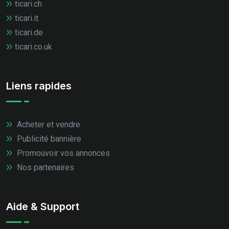
ticari.ch
ticari.it
ticari.de
ticari.co.uk
Liens rapides
Acheter et vendre
Publicité bannière
Promouvoir vos annonces
Nos partenaires
Aide & Support