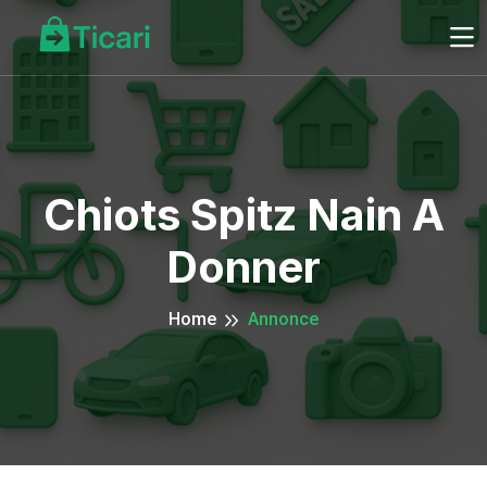
Chiots Spitz Nain A
Donner
Home
Annonce