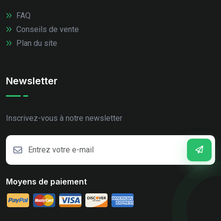
FAQ
Conseils de vente
Plan du site
Newsletter
Inscrivez-vous à notre newsletter
Moyens de paiement