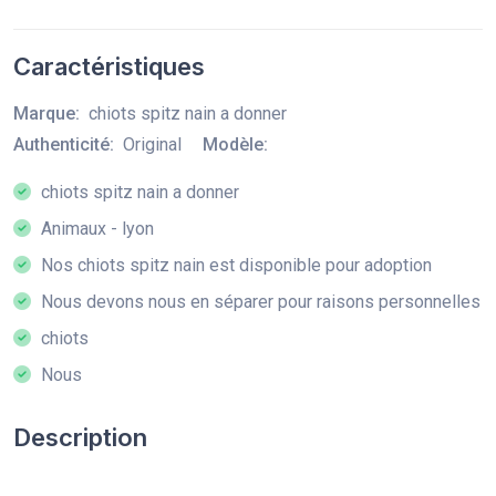
Caractéristiques
Marque:
chiots spitz nain a donner
Authenticité:
Original
Modèle:
chiots spitz nain a donner
Animaux - lyon
Nos chiots spitz nain est disponible pour adoption
Nous devons nous en séparer pour raisons personnelles
chiots
Nous
Description