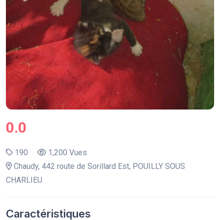
0.0
190
1,200 Vues
Chaudy, 442 route de Sorillard Est, POUILLY SOUS
CHARLIEU
Caractéristiques