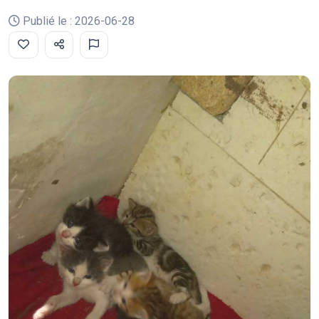
Publié le : 2026-06-28