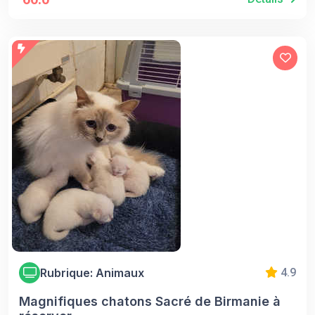
Rubrique: Animaux
4.9
Magnifiques chatons Sacré de Birmanie à