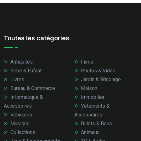
Toutes les catégories
Antiquités
Films
Bébé & Enfant
Photos & Vidéo
Livres
Jardin & Bricolage
Bureau & Commerce
Maison
Informatique &
Immobilier
Accessoires
Vêtements &
Véhicules
Accessoires
Musique
Billets & Bons
Collections
Animaux