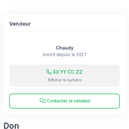
Vendeur
Chaudy
Inscrit depuis le 2021
XX YY CC ZZ
Afficher le numéro
Contacter le vendeur
Don