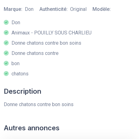
Marque:
Don
Authenticité:
Original
Modèle:
Don
Animaux - POUILLY SOUS CHARLIEU
Donne chatons contre bon soins
Donne chatons contre
bon
chatons
Description
Donne chatons contre bon soins
Autres annonces