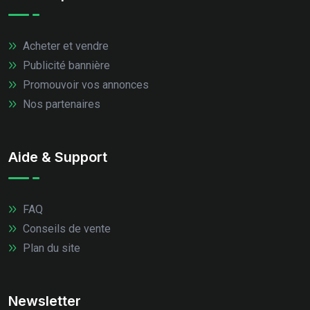
Acheter et vendre
Publicité bannière
Promouvoir vos annonces
Nos partenaires
Aide & Support
FAQ
Conseils de vente
Plan du site
Newsletter