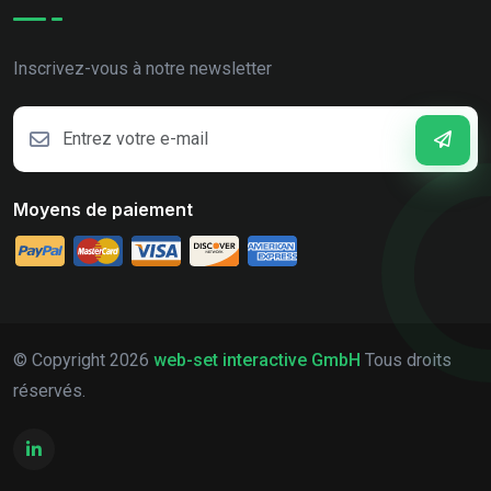
Inscrivez-vous à notre newsletter
Moyens de paiement
© Copyright
2026
web-set interactive GmbH
Tous droits
réservés.