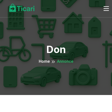
Don
Home
Annonce