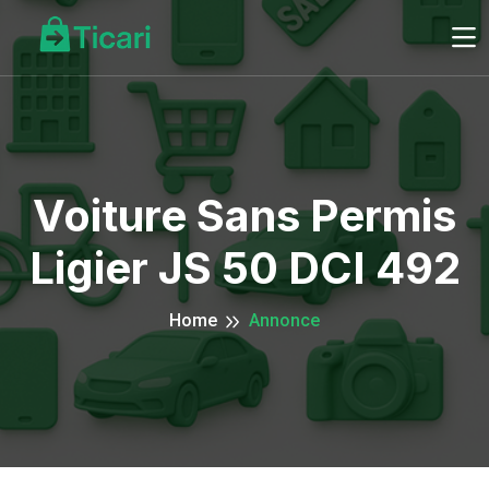
Voiture Sans Permis
Ligier JS 50 DCI 492
Home
Annonce