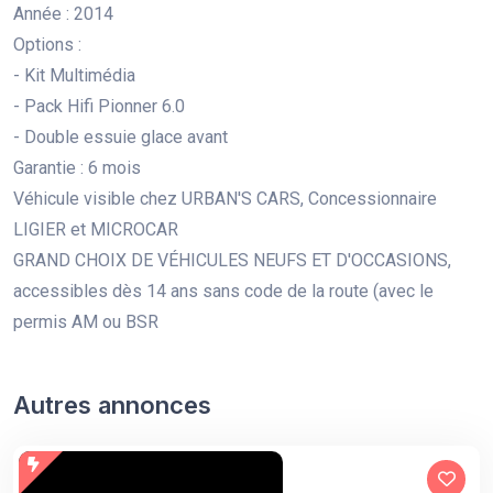
Année : 2014
Options :
- Kit Multimédia
- Pack Hifi Pionner 6.0
- Double essuie glace avant
Garantie : 6 mois
Véhicule visible chez URBAN'S CARS, Concessionnaire
LIGIER et MICROCAR
GRAND CHOIX DE VÉHICULES NEUFS ET D'OCCASIONS,
accessibles dès 14 ans sans code de la route (avec le
permis AM ou BSR
Autres annonces