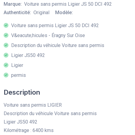
Marque:
Voiture sans permis Ligier JS 50 DCI 492
Authenticité:
Original
Modèle:
Voiture sans permis Ligier JS 50 DCI 492
V&eacute;hicules - Éragny Sur Oise
Description du véhicule Voiture sans permis
Ligier JS50 492
Ligier
permis
Description
Voiture sans permis LIGIER
Description du véhicule Voiture sans permis
Ligier JS50 492
Kilométrage : 6400 kms