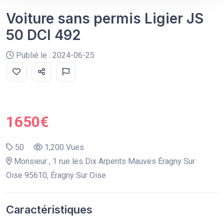
Voiture sans permis Ligier JS
50 DCI 492
Publié le : 2024-06-25
1650€
50
1,200 Vues
Monsieur , 1 rue les Dix Arpents Mauves Éragny Sur
Oise 95610, Éragny Sur Oise
Caractéristiques