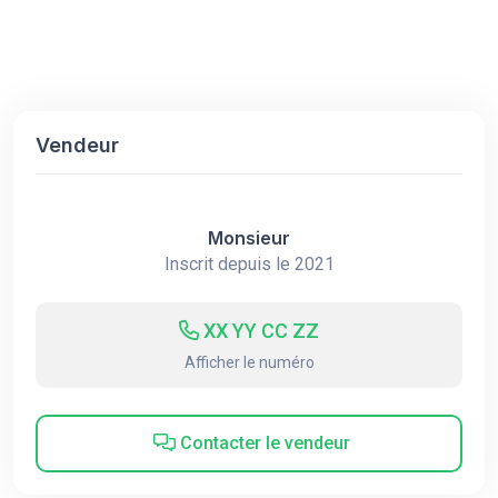
Vendeur
Monsieur
Inscrit depuis le 2021
XX YY CC ZZ
Afficher le numéro
Contacter le vendeur