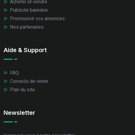
Acheter et vendre
Publicité bannière
Promouvoir vos annonces
Nos partenaires
Aide & Support
FAQ
Conseils de vente
Plan du site
Newsletter