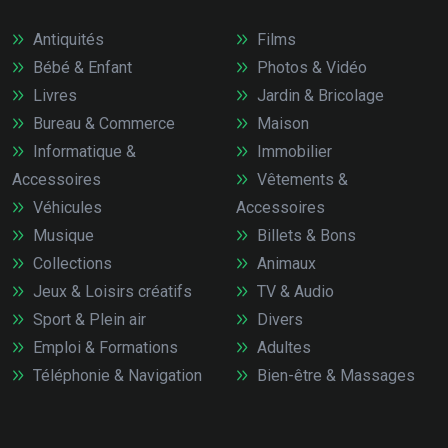
Antiquités
Films
Bébé & Enfant
Photos & Vidéo
Livres
Jardin & Bricolage
Bureau & Commerce
Maison
Informatique &
Immobilier
Accessoires
Vêtements &
Véhicules
Accessoires
Musique
Billets & Bons
Collections
Animaux
Jeux & Loisirs créatifs
TV & Audio
Sport & Plein air
Divers
Emploi & Formations
Adultes
Téléphonie & Navigation
Bien-être & Massages