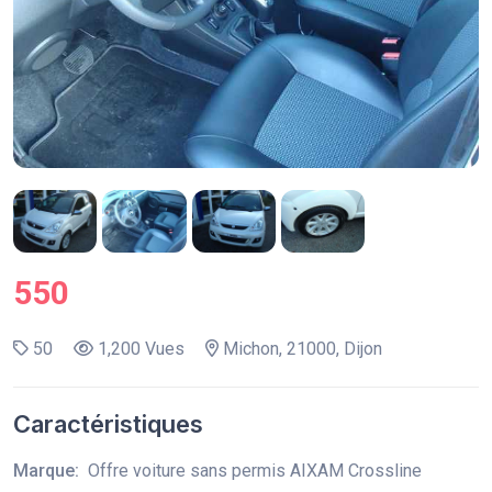
550
50
1,200 Vues
Michon, 21000, Dijon
Caractéristiques
Marque:
Offre voiture sans permis AIXAM Crossline