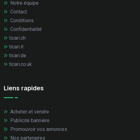
Notre équipe
Contact
Conditions
Confidentialité
ticari.ch
ticari.it
ticari.de
ticari.co.uk
Liens rapides
Acheter et vendre
Publicité bannière
Promouvoir vos annonces
Nos partenaires