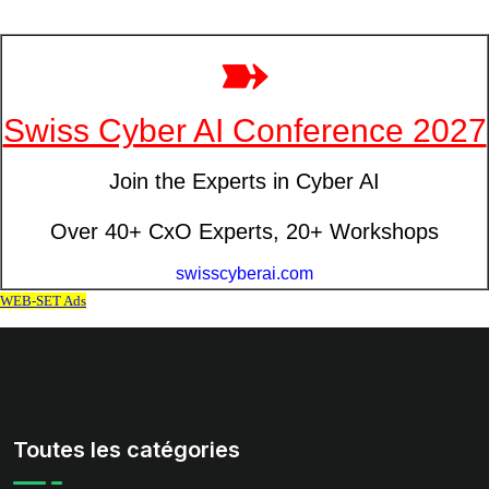
Toutes les catégories