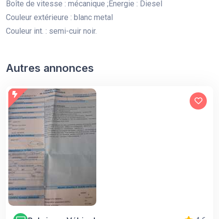
Boîte de vitesse : mécanique ;Énergie : Diesel
Couleur extérieure : blanc metal
Couleur int. : semi-cuir noir.
Autres annonces