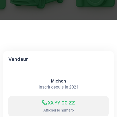
Vendeur
Michon
Inscrit depuis le 2021
XX YY CC ZZ
Afficher le numéro