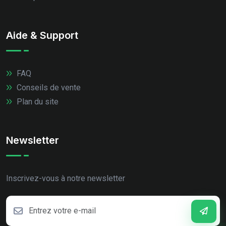
Aide & Support
FAQ
Conseils de vente
Plan du site
Newsletter
Inscrivez-vous à notre newsletter