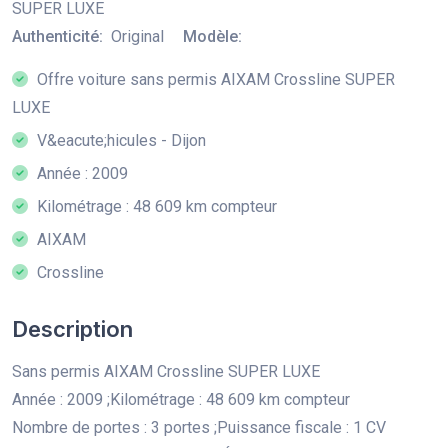
SUPER LUXE
Authenticité:
Original
Modèle:
Offre voiture sans permis AIXAM Crossline SUPER
LUXE
V&eacute;hicules - Dijon
Année : 2009
Kilométrage : 48 609 km compteur
AIXAM
Crossline
Description
Sans permis AIXAM Crossline SUPER LUXE
Année : 2009 ;Kilométrage : 48 609 km compteur
Nombre de portes : 3 portes ;Puissance fiscale : 1 CV