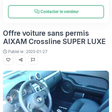
Contacter le vendeur
Offre voiture sans permis
AIXAM Crossline SUPER LUXE
Publié le : 2025-01-27