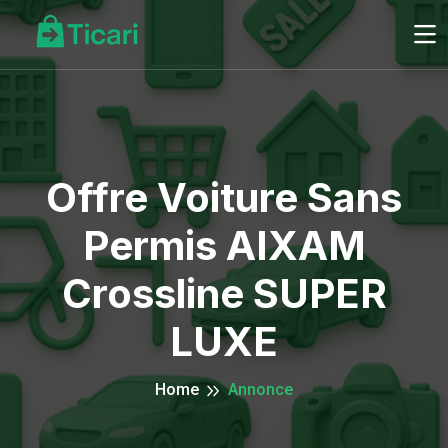
Offre Voiture Sans
Permis AIXAM
Crossline SUPER
LUXE
Home
Annonce