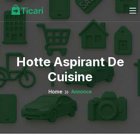
Hotte Aspirant De
Cuisine
Home
Annonce