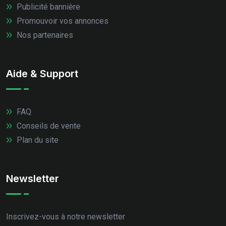
Publicité bannière
Promouvoir vos annonces
Nos partenaires
Aide & Support
FAQ
Conseils de vente
Plan du site
Newsletter
Inscrivez-vous à notre newsletter