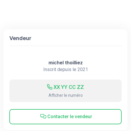
Vendeur
michel thoilliez
Inscrit depuis le 2021
XX YY CC ZZ
Afficher le numéro
Contacter le vendeur