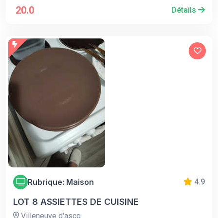
20.0
Détails
Rubrique: Maison
4.9
LOT 8 ASSIETTES DE CUISINE
Villeneuve d'ascq