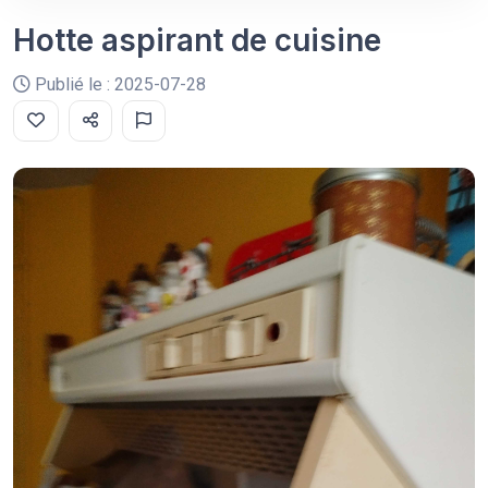
Hotte aspirant de cuisine
Publié le : 2025-07-28