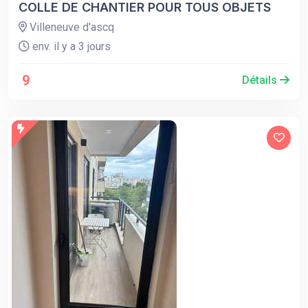
COLLE DE CHANTIER POUR TOUS OBJETS
Villeneuve d'ascq
env. il y a 3 jours
9
Détails