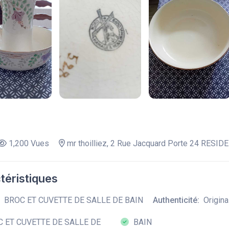
1,200 Vues
mr thoilliez, 2 Rue Jacquard Porte 24 RESI
téristiques
BROC ET CUVETTE DE SALLE DE BAIN
Authenticité:
Origina
 ET CUVETTE DE SALLE DE
BAIN