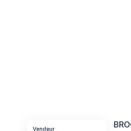
BRO
Vendeur