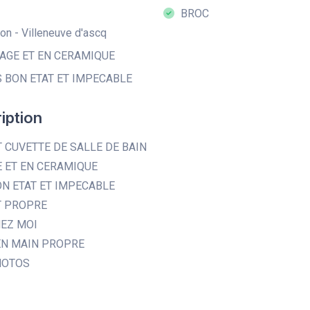
BROC
n - Villeneuve d'ascq
AGE ET EN CERAMIQUE
 BON ETAT ET IMPECABLE
iption
 CUVETTE DE SALLE DE BAIN
E ET EN CERAMIQUE
ON ETAT ET IMPECABLE
T PROPRE
HEZ MOI
EN MAIN PROPRE
HOTOS