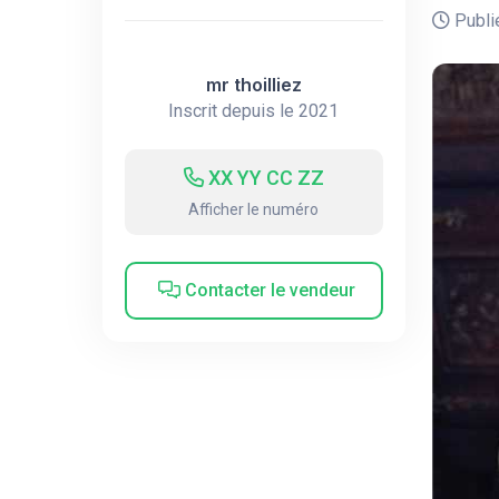
Publié
mr thoilliez
Inscrit depuis le 2021
XX YY CC ZZ
Afficher le numéro
Contacter le vendeur