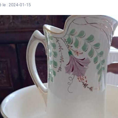
 le : 2024-01-15