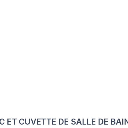
C ET CUVETTE DE SALLE DE BAI