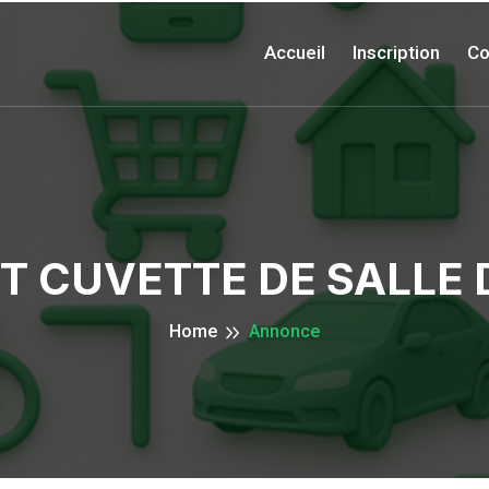
Accueil
Inscription
Co
T CUVETTE DE SALLE 
Home
Annonce