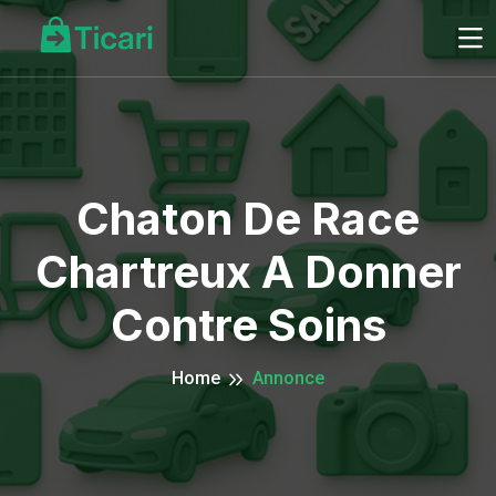
Chaton De Race
Chartreux A Donner
Contre Soins
Home
Annonce