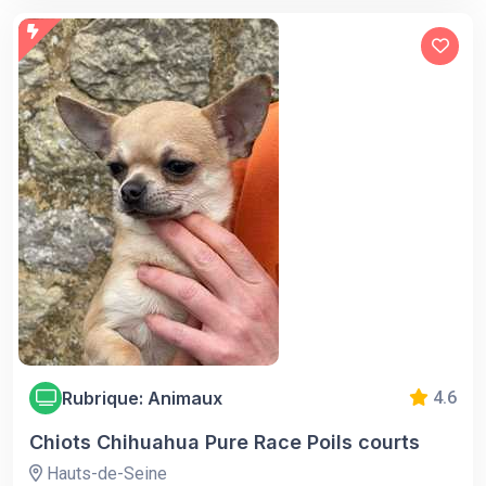
Rubrique: Animaux
4.6
Chiots Chihuahua Pure Race Poils courts
Hauts-de-Seine