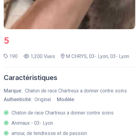
5
190
1,200 Vues
M CHRYS, 03- Lyon, 03- Lyon
Caractéristiques
Marque:
Chaton de race Chartreux a donner contre soins
Authenticité:
Original
Modèle:
Chaton de race Chartreux a donner contre soins
Animaux - 03- Lyon
amour, de tendresse et de passion