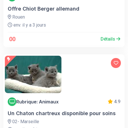
Offre Chiot Berger allemand
Rouen
env. il y a 3 jours
00
Détails
Rubrique: Animaux
4.9
Un Chaton chartreux disponible pour soins
02- Marseille