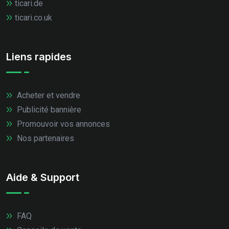
ticari.de
ticari.co.uk
Liens rapides
Acheter et vendre
Publicité bannière
Promouvoir vos annonces
Nos partenaires
Aide & Support
FAQ