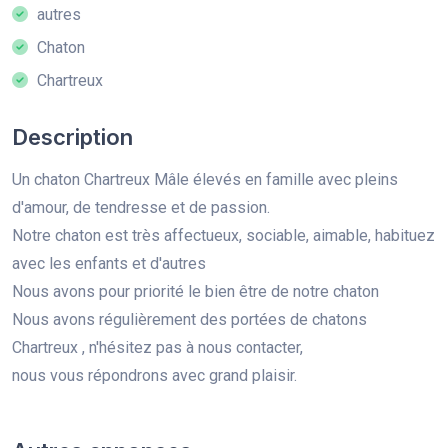
autres
Chaton
Chartreux
Description
Un chaton Chartreux Mâle élevés en famille avec pleins
d'amour, de tendresse et de passion.
Notre chaton est très affectueux, sociable, aimable, habituez
avec les enfants et d'autres
Nous avons pour priorité le bien être de notre chaton
Nous avons régulièrement des portées de chatons
Chartreux , n'hésitez pas à nous contacter,
nous vous répondrons avec grand plaisir.