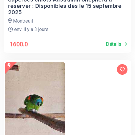
réserver : Disponibles dès le 15 septembre
2025
Montreuil
env. il y a 3 jours
1600.0
Détails