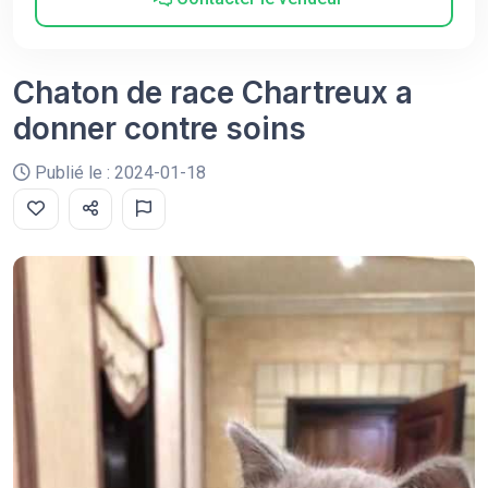
Chaton de race Chartreux a
donner contre soins
Publié le : 2024-01-18