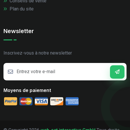
Conseils de vente
Plan du site
Newsletter
Inscrivez-vous à notre newsletter
Moyens de paiement