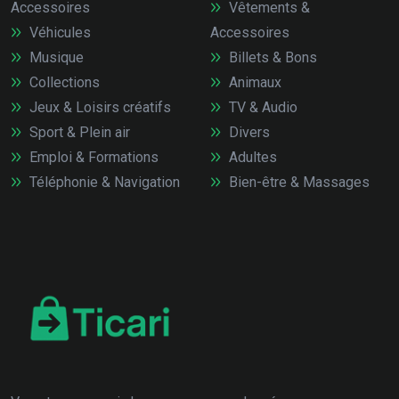
Accessoires
Vêtements &
Véhicules
Accessoires
Musique
Billets & Bons
Collections
Animaux
Jeux & Loisirs créatifs
TV & Audio
Sport & Plein air
Divers
Emploi & Formations
Adultes
Téléphonie & Navigation
Bien-être & Massages