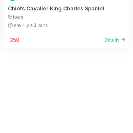
Chiots Cavalier King Charles Spaniel
tours
env. il y a 3 jours
250
Détails