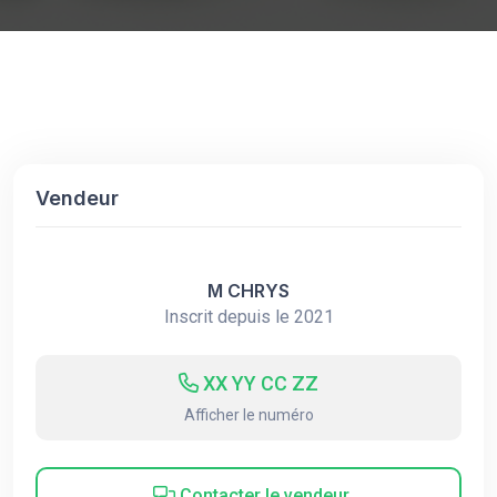
Vendeur
M CHRYS
Inscrit depuis le 2021
XX YY CC ZZ
Afficher le numéro
Contacter le vendeur