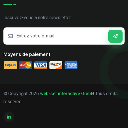
Inscrivez-vous à notre newsletter
Moyens de paiement
© Copyright
2026
web-set interactive GmbH
Tous droits
réservés.