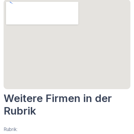
Weitere Firmen in der
Rubrik
Rubrik: