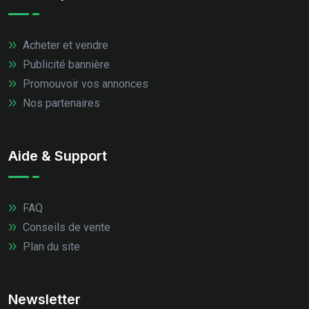
Acheter et vendre
Publicité bannière
Promouvoir vos annonces
Nos partenaires
Aide & Support
FAQ
Conseils de vente
Plan du site
Newsletter