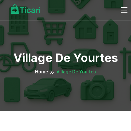
Village De Yourtes
Home
Village De Yourtes