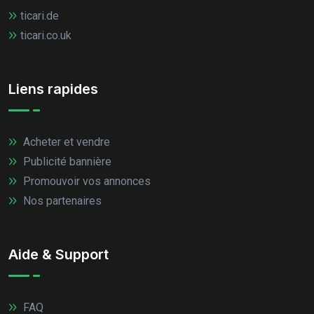
ticari.de
ticari.co.uk
Liens rapides
Acheter et vendre
Publicité bannière
Promouvoir vos annonces
Nos partenaires
Aide & Support
FAQ