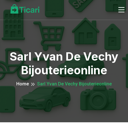
Sarl Yvan De Vechy
Bijouterieonline
Home
Sarl Yvan De Vechy Bijouterieonline