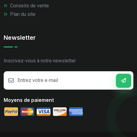
Conseils de vente
Plan du site
Newsletter
Inscrivez-vous à notre newsletter
Moyens de paiement