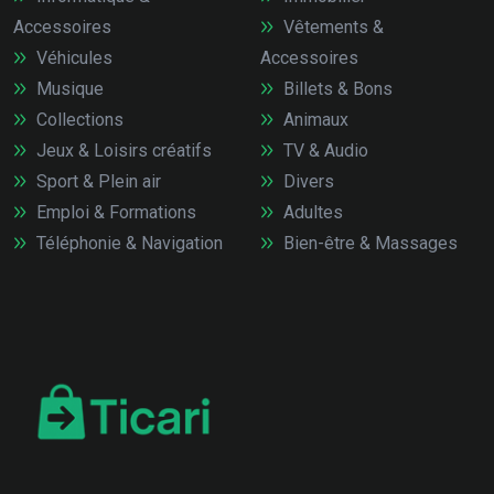
Accessoires
Vêtements &
Véhicules
Accessoires
Musique
Billets & Bons
Collections
Animaux
Jeux & Loisirs créatifs
TV & Audio
Sport & Plein air
Divers
Emploi & Formations
Adultes
Téléphonie & Navigation
Bien-être & Massages