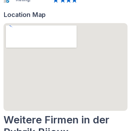
Location Map
Weitere Firmen in der