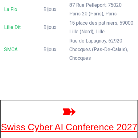
87 Rue Pelleport, 75020
La Flo
Bijoux
Paris 20 (Paris), Paris
15 place des patiniers, 59000
Lilie Dit
Bijoux
Lille (Nord), Lille
Rue de Lapugnoy, 62920
SMCA
Bijoux
Chocques (Pas-De-Calais),
Chocques