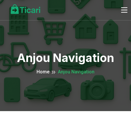
Anjou Navigation
Home
Anjou Navigation