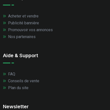
Acheter et vendre
Publicité bannière
Promouvoir vos annonces
Nos partenaires
Aide & Support
FAQ
Conseils de vente
Plan du site
Newsletter