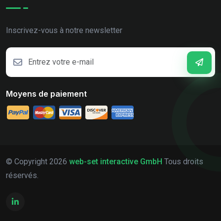
Inscrivez-vous à notre newsletter
Moyens de paiement
© Copyright
2026
web-set interactive GmbH
Tous droits
réservés.