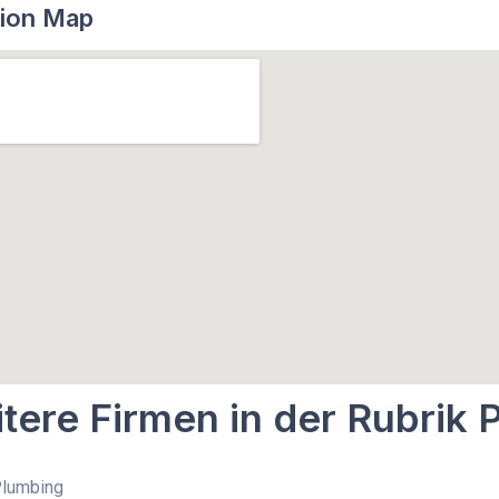
ion Map
tere Firmen in der Rubrik 
Plumbing