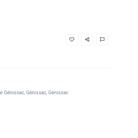
de Génissac, Génissac, Génissac