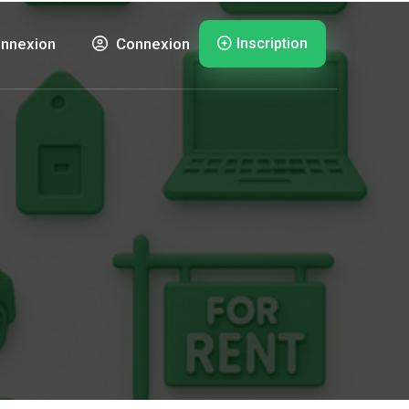
Inscription
nnexion
Connexion