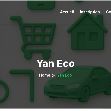
Accueil
Inscription
Co
Yan Eco
Home
Yan Eco