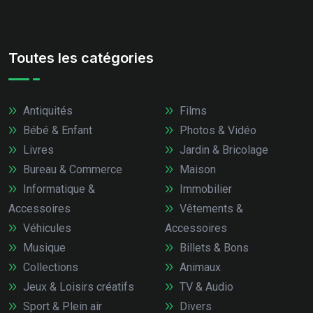
Toutes les catégories
Antiquités
Films
Bébé & Enfant
Photos & Vidéo
Livres
Jardin & Bricolage
Bureau & Commerce
Maison
Informatique &
Immobilier
Accessoires
Vêtements &
Véhicules
Accessoires
Musique
Billets & Bons
Collections
Animaux
Jeux & Loisirs créatifs
TV & Audio
Sport & Plein air
Divers