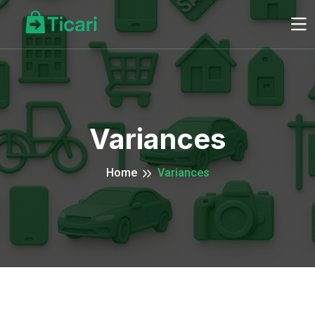
Variances
Home
Variances