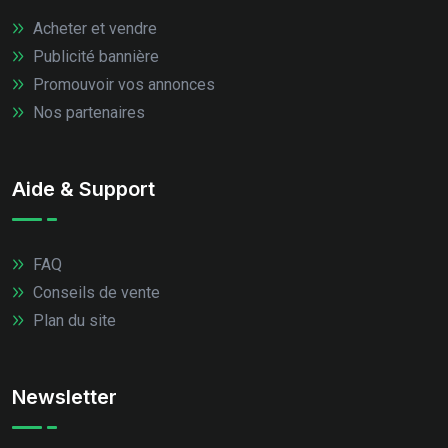
Acheter et vendre
Publicité bannière
Promouvoir vos annonces
Nos partenaires
Aide & Support
FAQ
Conseils de vente
Plan du site
Newsletter