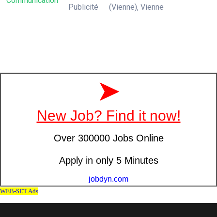
Communication
Publicité
(Vienne), Vienne