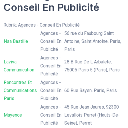
Conseil En Publicité
Rubrik: Agences - Conseil En Publicité
Agences -
56 rue du Faubourg Saint
Nsa Bastille
Conseil En
Antoine, Saint Antoine, Paris,
Publicité
Paris
Agences -
Laviva
28 B Rue De L Arbalete,
Conseil En
Communication
75005 Paris 5 (Paris), Paris
Publicité
Rencontres Et
Agences -
Communications
Conseil En
60 Rue Bayen, Paris, Paris
Paris
Publicité
Agences -
45 Rue Jean Jaures, 92300
Mayence
Conseil En
Levallois Perret (Hauts-De-
Publicité
Seine), Perret