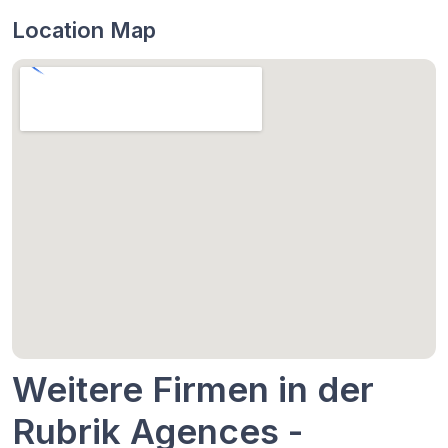
Location Map
Weitere Firmen in der
Rubrik Agences -