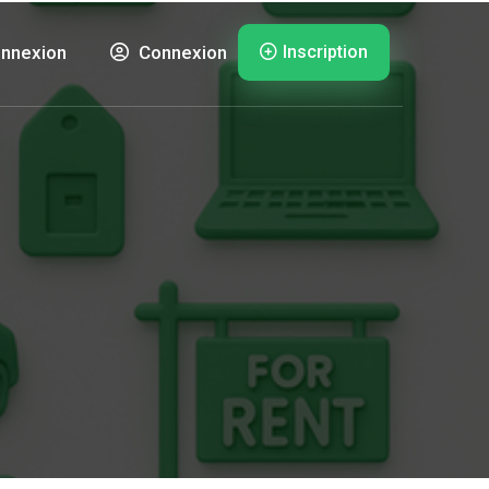
Inscription
nnexion
Connexion