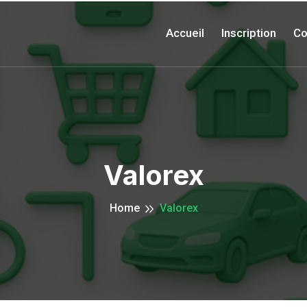
Accueil
Inscription
Co
Valorex
Home
Valorex