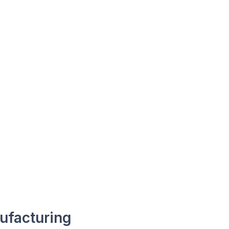
ufacturing