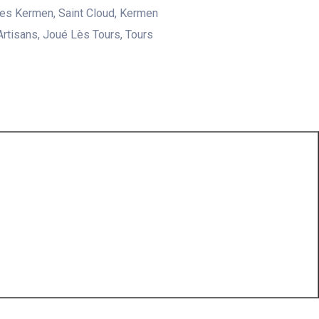
es Kermen, Saint Cloud, Kermen
Artisans, Joué Lès Tours, Tours