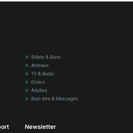
Billets & Bons
Animaux
TV & Audio
Divers
Adultes
Bien-être & Massages
ort
Newsletter