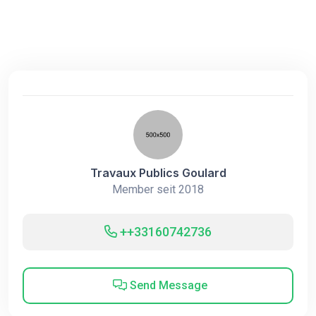
Travaux Publics Goulard
Member seit 2018
++33160742736
Send Message