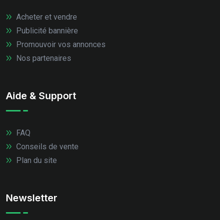
Acheter et vendre
Publicité bannière
Promouvoir vos annonces
Nos partenaires
Aide & Support
FAQ
Conseils de vente
Plan du site
Newsletter