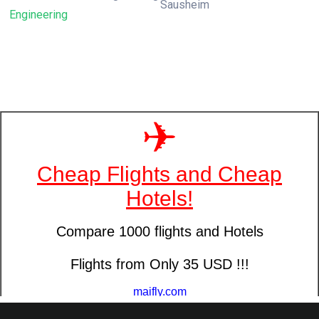
Sausheim
Engineering