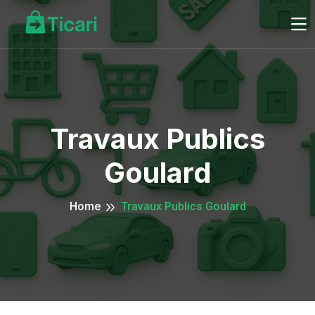
Travaux Publics
Goulard
Home
Travaux Publics Goulard