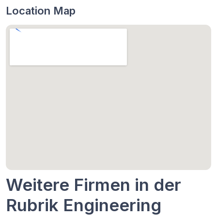
Location Map
Weitere Firmen in der
Rubrik Engineering