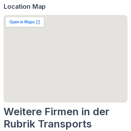
Location Map
Weitere Firmen in der
Rubrik Transports