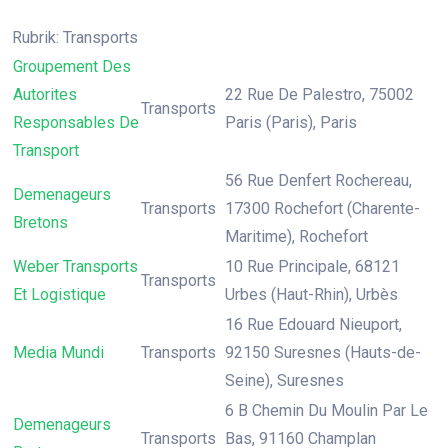
Rubrik: Transports
Groupement Des
Autorites
22 Rue De Palestro, 75002
Transports
Responsables De
Paris (Paris), Paris
Transport
56 Rue Denfert Rochereau,
Demenageurs
Transports
17300 Rochefort (Charente-
Bretons
Maritime), Rochefort
Weber Transports
10 Rue Principale, 68121
Transports
Et Logistique
Urbes (Haut-Rhin), Urbès
16 Rue Edouard Nieuport,
Media Mundi
Transports
92150 Suresnes (Hauts-de-
Seine), Suresnes
6 B Chemin Du Moulin Par Le
Demenageurs
Transports
Bas, 91160 Champlan