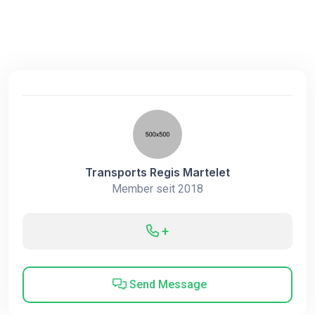
Transports Regis Martelet
Member seit 2018
+
Send Message