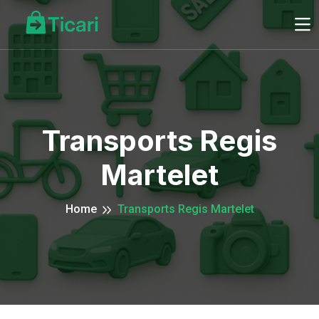
Transports Regis
Martelet
Home
Transports Regis Martelet