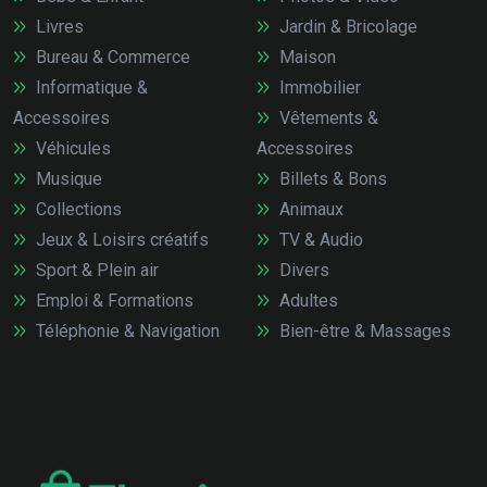
Livres
Jardin & Bricolage
Bureau & Commerce
Maison
Informatique &
Immobilier
Accessoires
Vêtements &
Véhicules
Accessoires
Musique
Billets & Bons
Collections
Animaux
Jeux & Loisirs créatifs
TV & Audio
Sport & Plein air
Divers
Emploi & Formations
Adultes
Téléphonie & Navigation
Bien-être & Massages