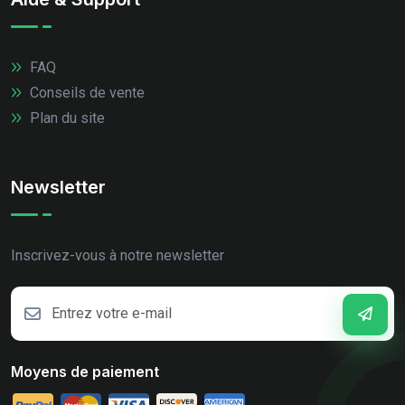
FAQ
Conseils de vente
Plan du site
Newsletter
Inscrivez-vous à notre newsletter
Moyens de paiement