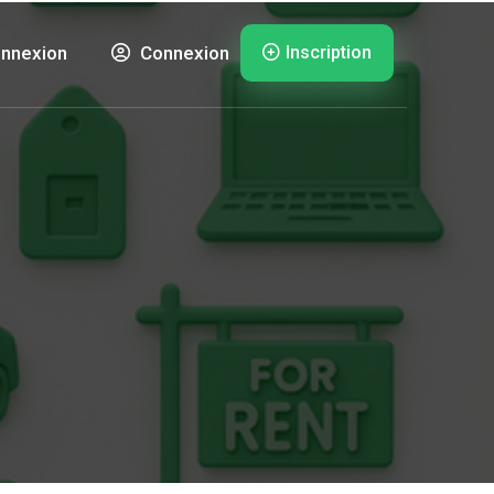
Inscription
nnexion
Connexion