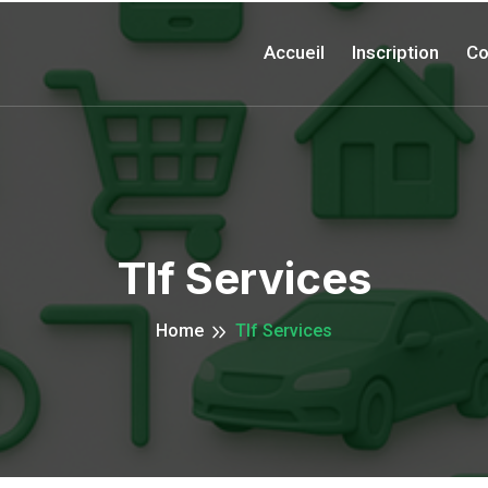
Accueil
Inscription
Co
Tlf Services
Home
Tlf Services