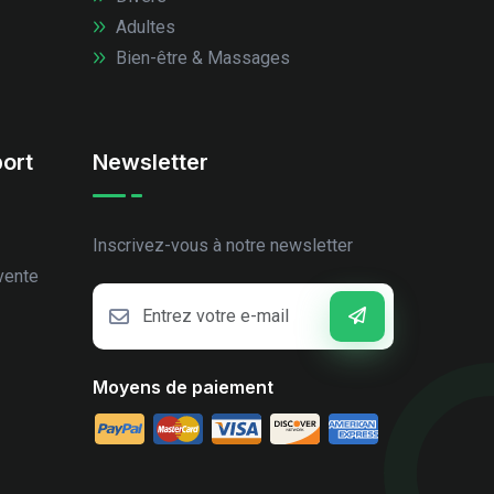
Adultes
Bien-être & Massages
ort
Newsletter
Inscrivez-vous à notre newsletter
vente
Moyens de paiement