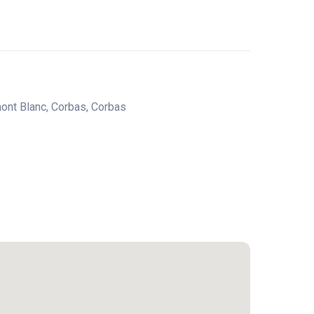
mont Blanc, Corbas, Corbas