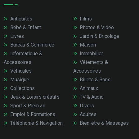
Antiquités
Films
Bébé & Enfant
Photos & Vidéo
Livres
Jardin & Bricolage
Bureau & Commerce
Maison
Informatique &
Immobilier
Accessoires
Vêtements &
Véhicules
Accessoires
Musique
Billets & Bons
Collections
Animaux
Jeux & Loisirs créatifs
TV & Audio
Sport & Plein air
Divers
Emploi & Formations
Adultes
Téléphonie & Navigation
Bien-être & Massages