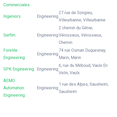
Commerciales
27 rue de Songieu,
Ingeniors
Engineering
Villeurbanne, Villeurbanne
2 chemin du Génie,
Serfim
Engineering
Vénissieux, Vénissieux,
Chemin
Forelite
74 rue Osman Duquesnay,
Engineering
Engineering
Marin, Marin
6, rue du Méboud, Vaulx En
SPK Engineering
Engineering
Velin, Vaulx
AEMO
1 rue des Alpes, Sausheim,
Automation
Engineering
Sausheim
Engineering