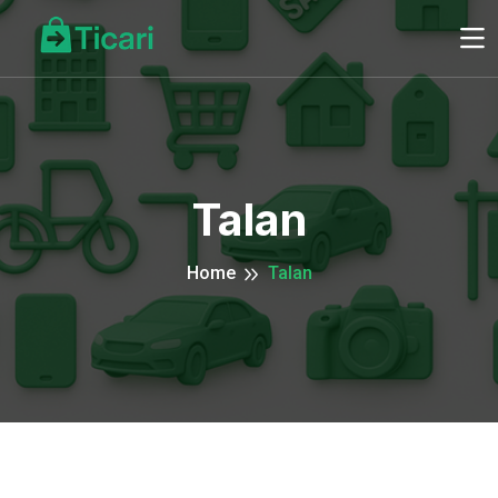
Talan
Home
Talan