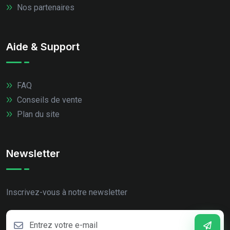
Nos partenaires
Aide & Support
FAQ
Conseils de vente
Plan du site
Newsletter
Inscrivez-vous à notre newsletter