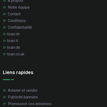
À propos
Notre équipe
Contact
Conditions
Confidentialité
ticari.ch
ticari.it
ticari.de
ticari.co.uk
Liens rapides
Acheter et vendre
Publicité bannière
Promouvoir vos annonces