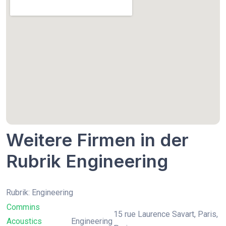
Weitere Firmen in der
Rubrik Engineering
Rubrik: Engineering
Commins
15 rue Laurence Savart, Paris,
Acoustics
Engineering