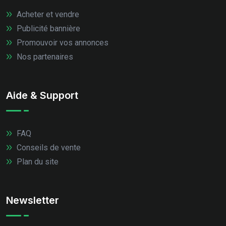
Acheter et vendre
Publicité bannière
Promouvoir vos annonces
Nos partenaires
Aide & Support
FAQ
Conseils de vente
Plan du site
Newsletter