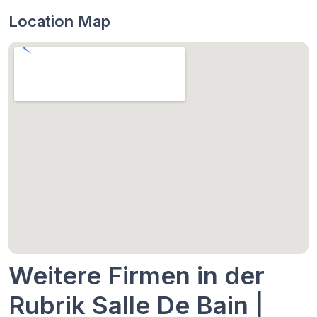
Location Map
Weitere Firmen in der
Rubrik Salle De Bain |