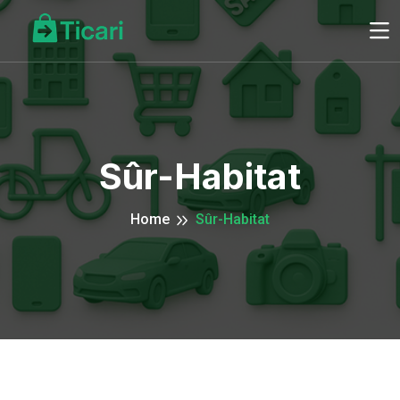
Sûr-Habitat
Home
Sûr-Habitat