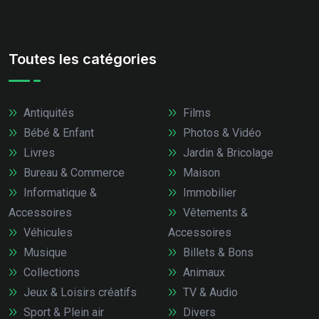
Toutes les catégories
Antiquités
Films
Bébé & Enfant
Photos & Vidéo
Livres
Jardin & Bricolage
Bureau & Commerce
Maison
Informatique &
Immobilier
Accessoires
Vêtements &
Véhicules
Accessoires
Musique
Billets & Bons
Collections
Animaux
Jeux & Loisirs créatifs
TV & Audio
Sport & Plein air
Divers