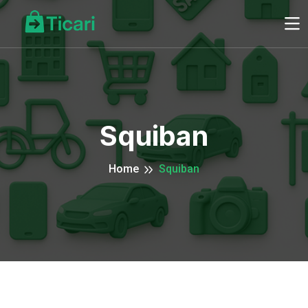
Squiban
Home
Squiban