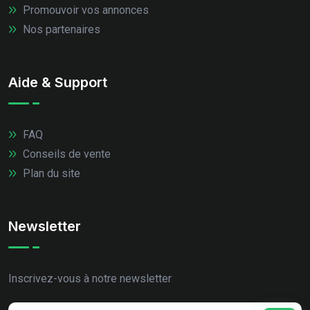
Promouvoir vos annonces
Nos partenaires
Aide & Support
FAQ
Conseils de vente
Plan du site
Newsletter
Inscrivez-vous à notre newsletter