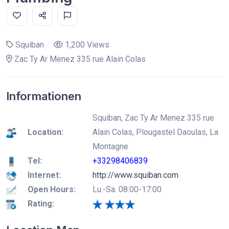
Squiban
1,200 Views
Zac Ty Ar Menez 335 rue Alain Colas
Informationen
Squiban, Zac Ty Ar Menez 335 rue
Location:
Alain Colas, Plougastel Daoulas, La
Montagne
Tel:
+33298406839
Internet:
http://www.squiban.com
Open Hours:
Lu.-Sa. 08:00-17:00
Rating: