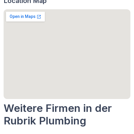
Location Map
Weitere Firmen in der
Rubrik Plumbing