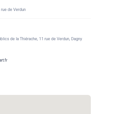
 rue de Verdun
blics de la Thiérache, 11 rue de Verdun, Dagny
rt.fr