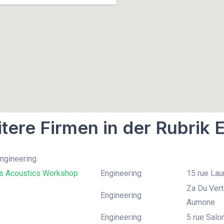
tere Firmen in der Rubrik 
Engineering
 Acoustics Workshop
Engineering
15 rue Lau
Za Du Vert
Engineering
Aumone
Engineering
5 rue Salo