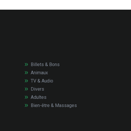
Billets & Bons
Animaux
TV & Audio
Divers
Adultes
Bien-être & Massages