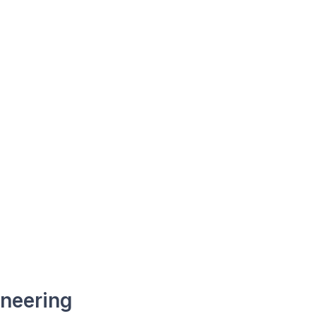
neering