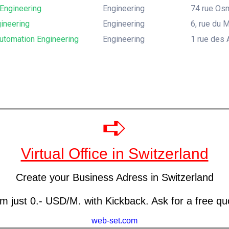
 Engineering
Engineering
74 rue Osm
ineering
Engineering
6, rue du 
tomation Engineering
Engineering
1 rue des 