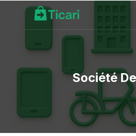
Société De