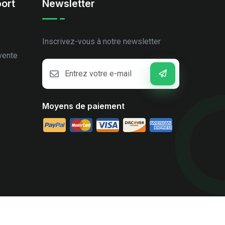
ort
Newsletter
Inscrivez-vous à notre newsletter
vente
Moyens de paiement