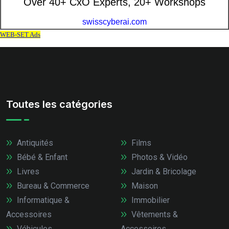
Toutes les catégories
Antiquités
Films
Bébé & Enfant
Photos & Vidéo
Livres
Jardin & Bricolage
Bureau & Commerce
Maison
Informatique &
Immobilier
Accessoires
Vêtements &
Véhicules
Accessoires