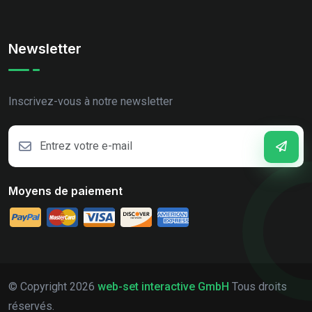
Newsletter
Inscrivez-vous à notre newsletter
Moyens de paiement
© Copyright
2026
web-set interactive GmbH
Tous droits
réservés.