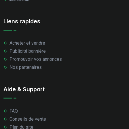
Liens rapides
Acheter et vendre
Publicité bannière
Promouvoir vos annonces
Nos partenaires
Aide & Support
FAQ
Conseils de vente
Plan du site