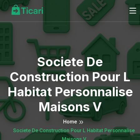
Societe De
Construction Pour L
Habitat Personnalise
Maisons V
Home
Societe De Construction Pour L Habitat Personnalise
Maisons V