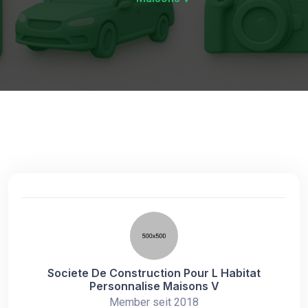
Societe De Construction Pour L Habitat
Personnalise Maisons V
Member seit 2018