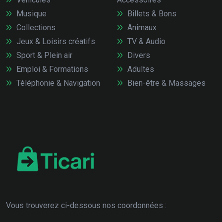
Musique
Billets & Bons
Collections
Animaux
Jeux & Loisirs créatifs
TV & Audio
Sport & Plein air
Divers
Emploi & Formations
Adultes
Téléphonie & Navigation
Bien-être & Massages
Vous trouverez ci-dessous nos coordonnées :