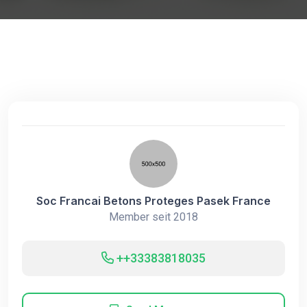
Soc Francai Betons Proteges Pasek France
Member seit 2018
++33383818035