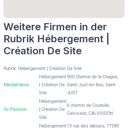
Weitere Firmen in der
Rubrik Hébergement |
Création De Site
Rubrik: Hébergement | Création De Site
Hébergement
900 Chemin de la Chagne,
Médiafrance
| Création De
Saint-Just-en-Bas, Saint
Site
JUST
Hébergement
6 chemin de Coutelle,
Gv Passion
| Création De
Calvisson, CALVISSON
Site
Hébergement
13 rue des labours, 77380