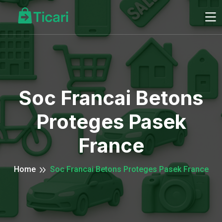
Soc Francai Betons
Proteges Pasek
France
Home
Soc Francai Betons Proteges Pasek France