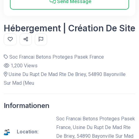
Send Message
Hébergement | Création De Site
Soc Francai Betons Proteges Pasek France
1,200 Views
Usine Du Rupt De Mad Rte De Briey, 54890 Bayonville
Sur Mad (Meu
Informationen
Soc Francai Betons Proteges Pasek
France, Usine Du Rupt De Mad Rte
Location:
De Briey, 54890 Bayonville Sur Mad