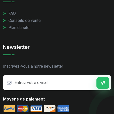
FAQ
Conseils de vente
Plan du site
Newsletter
Inscrivez-vous à notre newsletter
Moyens de paiement