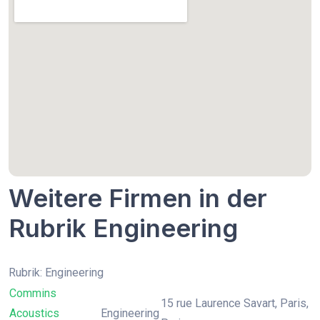
Weitere Firmen in der
Rubrik Engineering
Rubrik: Engineering
Commins
15 rue Laurence Savart, Paris,
Acoustics
Engineering