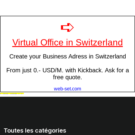
Toutes les catégories