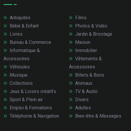
Antiquités
Films
Bébé & Enfant
Photos & Vidéo
Livres
Jardin & Bricolage
Bureau & Commerce
Maison
Informatique &
Immobilier
Accessoires
Vêtements &
Véhicules
Accessoires
Musique
Billets & Bons
Collections
Animaux
Jeux & Loisirs créatifs
TV & Audio
Sport & Plein air
Divers
Emploi & Formations
Adultes
Téléphonie & Navigation
Bien-être & Massages