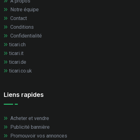
À propos
Notre équipe
Contact
Conditions
Confidentialité
ticari.ch
ticari.it
ticari.de
ticari.co.uk
Liens rapides
Acheter et vendre
Publicité bannière
Promouvoir vos annonces