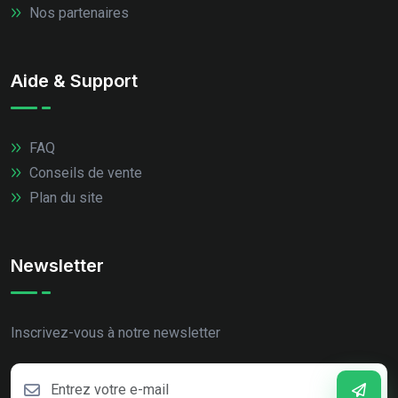
Nos partenaires
Aide & Support
FAQ
Conseils de vente
Plan du site
Newsletter
Inscrivez-vous à notre newsletter