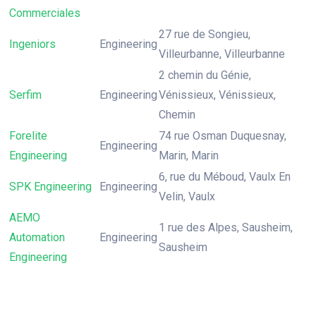
Commerciales
27 rue de Songieu,
Ingeniors
Engineering
Villeurbanne, Villeurbanne
2 chemin du Génie,
Serfim
Engineering
Vénissieux, Vénissieux,
Chemin
Forelite
74 rue Osman Duquesnay,
Engineering
Engineering
Marin, Marin
6, rue du Méboud, Vaulx En
SPK Engineering
Engineering
Velin, Vaulx
AEMO
1 rue des Alpes, Sausheim,
Automation
Engineering
Sausheim
Engineering