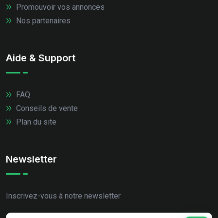
Promouvoir vos annonces
Nos partenaires
Aide & Support
FAQ
Conseils de vente
Plan du site
Newsletter
Inscrivez-vous à notre newsletter