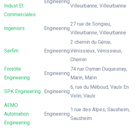
Engineering
Indust Et
Villeurbanne, Villeurbanne
Commerciales
27 rue de Songieu,
Ingeniors
Engineering
Villeurbanne, Villeurbanne
2 chemin du Génie,
Serfim
Engineering
Vénissieux, Vénissieux,
Chemin
Forelite
74 rue Osman Duquesnay,
Engineering
Engineering
Marin, Marin
6, rue du Méboud, Vaulx En
SPK Engineering
Engineering
Velin, Vaulx
AEMO
1 rue des Alpes, Sausheim,
Automation
Engineering
Sausheim
Engineering