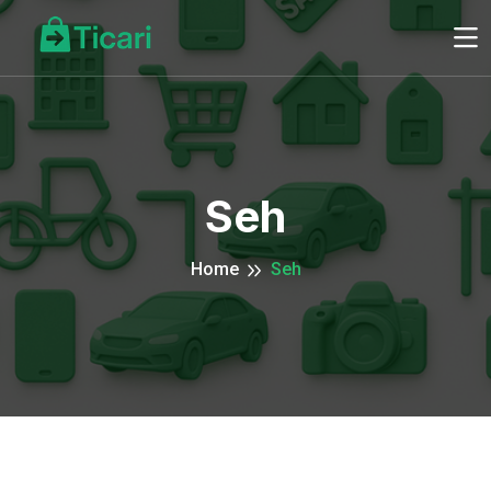
Seh
Home
Seh