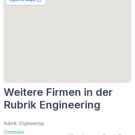
Weitere Firmen in der
Rubrik Engineering
Rubrik: Engineering
Commins