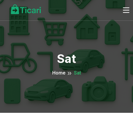
Sat
Home
Sat