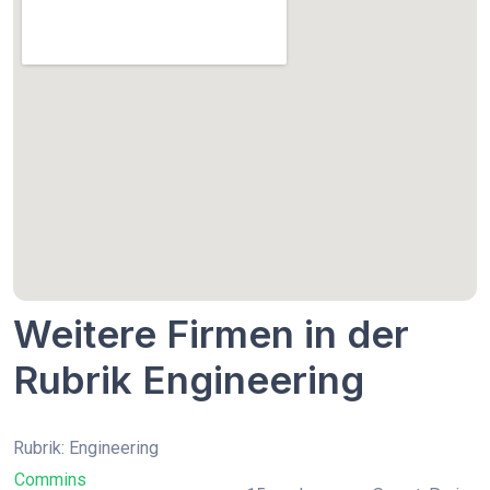
Weitere Firmen in der
Rubrik Engineering
Rubrik: Engineering
Commins