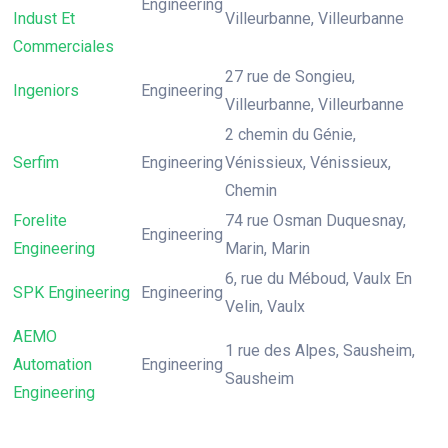
Engineering
Indust Et
Villeurbanne, Villeurbanne
Commerciales
27 rue de Songieu,
Ingeniors
Engineering
Villeurbanne, Villeurbanne
2 chemin du Génie,
Serfim
Engineering
Vénissieux, Vénissieux,
Chemin
Forelite
74 rue Osman Duquesnay,
Engineering
Engineering
Marin, Marin
6, rue du Méboud, Vaulx En
SPK Engineering
Engineering
Velin, Vaulx
AEMO
1 rue des Alpes, Sausheim,
Automation
Engineering
Sausheim
Engineering