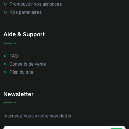
Promouvoir vos annonces
Nos partenaires
Aide & Support
FAQ
Conseils de vente
Plan du site
Newsletter
Inscrivez-vous à notre newsletter