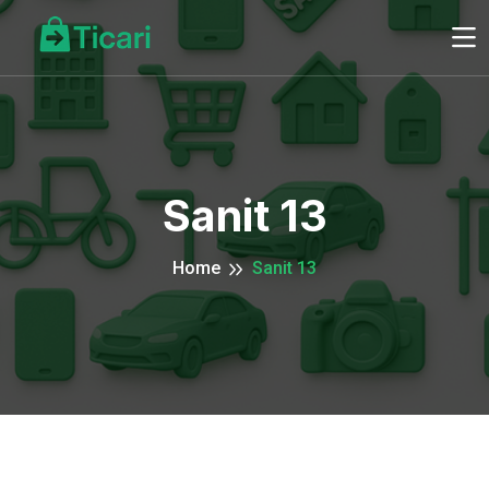
Sanit 13
Home
Sanit 13