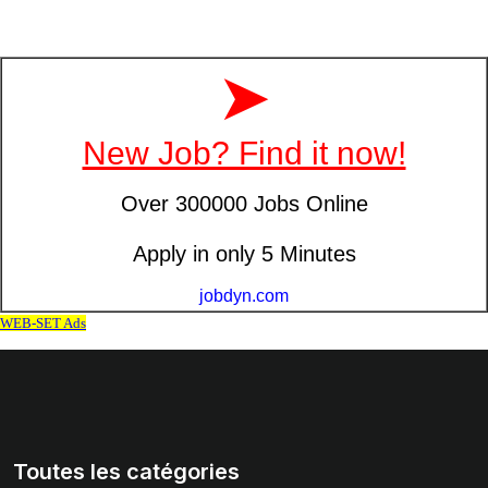
Toutes les catégories