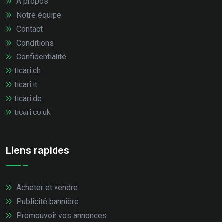
À propos
Notre équipe
Contact
Conditions
Confidentialité
ticari.ch
ticari.it
ticari.de
ticari.co.uk
Liens rapides
Acheter et vendre
Publicité bannière
Promouvoir vos annonces