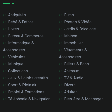
Antiquités
Films
Bébé & Enfant
Photos & Vidéo
Livres
Jardin & Bricolage
Bureau & Commerce
Maison
Informatique &
Immobilier
Accessoires
Vêtements &
Véhicules
Accessoires
Musique
Billets & Bons
Collections
Animaux
Jeux & Loisirs créatifs
TV & Audio
Sport & Plein air
Divers
Emploi & Formations
Adultes
Téléphonie & Navigation
Bien-être & Massages