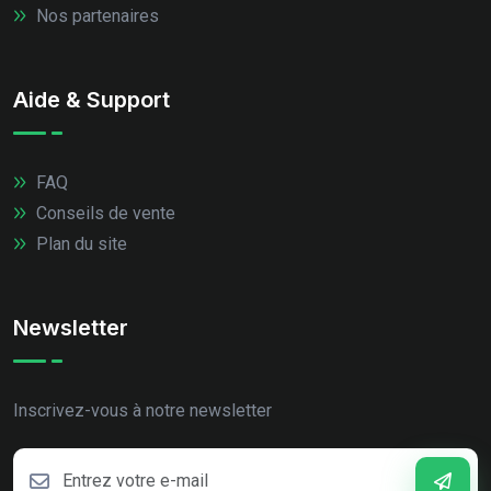
Nos partenaires
Aide & Support
FAQ
Conseils de vente
Plan du site
Newsletter
Inscrivez-vous à notre newsletter