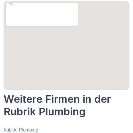
Weitere Firmen in der
Rubrik Plumbing
Rubrik: Plumbing