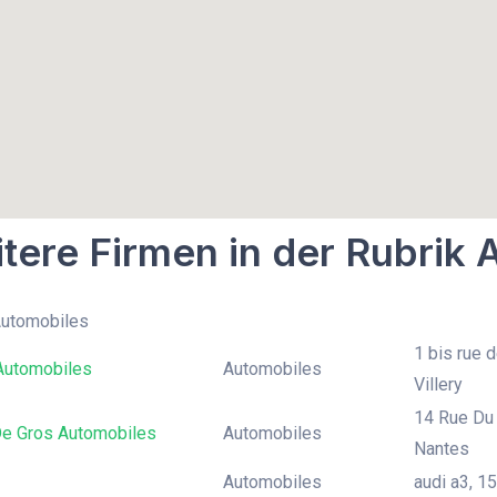
tere Firmen in der Rubrik
Automobiles
1 bis rue d
 Automobiles
Automobiles
Villery
14 Rue Du 
De Gros Automobiles
Automobiles
Nantes
Automobiles
audi a3, 15