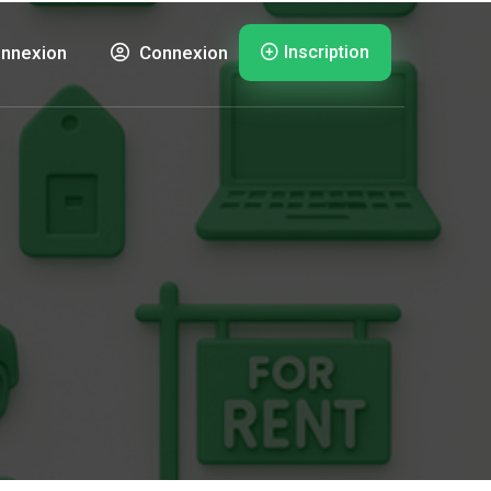
Inscription
nnexion
Connexion