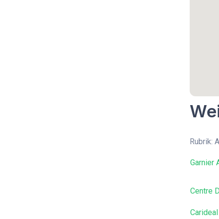
Wei
Rubrik: 
Garnier
Centre 
Carideal