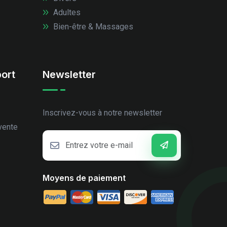
Adultes
Bien-être & Massages
ort
Newsletter
Inscrivez-vous à notre newsletter
vente
Moyens de paiement