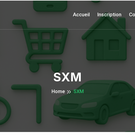
Accueil
Inscription
Co
SXM
Home
SXM