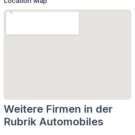
Location Map
Weitere Firmen in der
Rubrik Automobiles