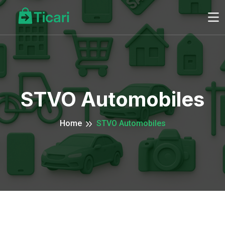
STVO Automobiles
Home
STVO Automobiles