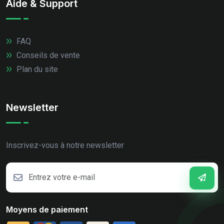
Aide & Support
FAQ
Conseils de vente
Plan du site
Newsletter
Inscrivez-vous à notre newsletter
Moyens de paiement