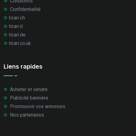
Conditions
Confidentialité
ticari.ch
ticari.it
ticari.de
ticari.co.uk
Liens rapides
Acheter et vendre
Publicité bannière
Promouvoir vos annonces
Nos partenaires