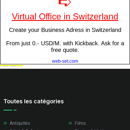
Toutes les catégories
Antiquités
Films