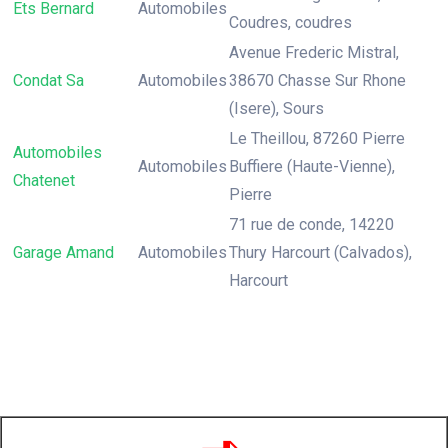
Ets Bernard
Automobiles
Coudres, coudres
Avenue Frederic Mistral,
Condat Sa
Automobiles
38670 Chasse Sur Rhone
(Isere), Sours
Le Theillou, 87260 Pierre
Automobiles
Automobiles
Buffiere (Haute-Vienne),
Chatenet
Pierre
71 rue de conde, 14220
Garage Amand
Automobiles
Thury Harcourt (Calvados),
Harcourt