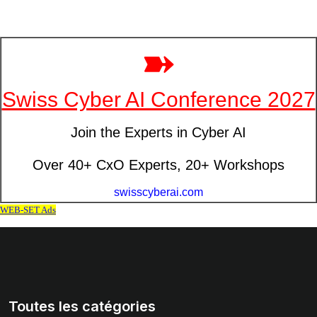
Toutes les catégories