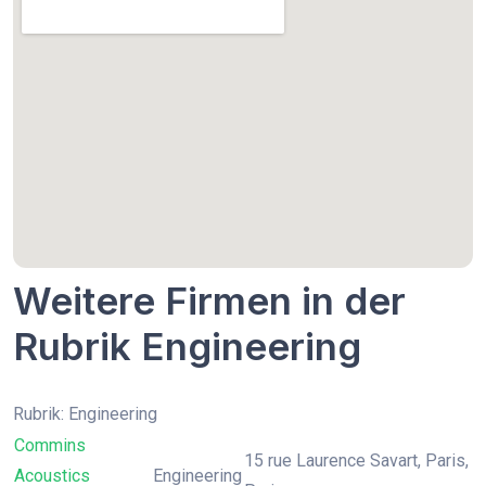
Weitere Firmen in der
Rubrik Engineering
Rubrik: Engineering
Commins
15 rue Laurence Savart, Paris,
Acoustics
Engineering