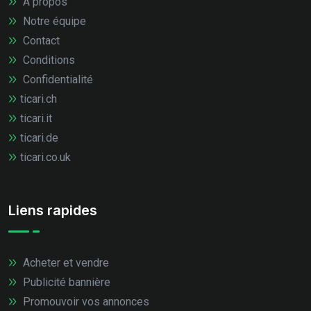
À propos
Notre équipe
Contact
Conditions
Confidentialité
ticari.ch
ticari.it
ticari.de
ticari.co.uk
Liens rapides
Acheter et vendre
Publicité bannière
Promouvoir vos annonces