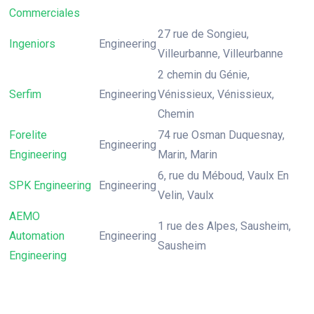
Commerciales
27 rue de Songieu,
Ingeniors
Engineering
Villeurbanne, Villeurbanne
2 chemin du Génie,
Serfim
Engineering
Vénissieux, Vénissieux,
Chemin
Forelite
74 rue Osman Duquesnay,
Engineering
Engineering
Marin, Marin
6, rue du Méboud, Vaulx En
SPK Engineering
Engineering
Velin, Vaulx
AEMO
1 rue des Alpes, Sausheim,
Automation
Engineering
Sausheim
Engineering