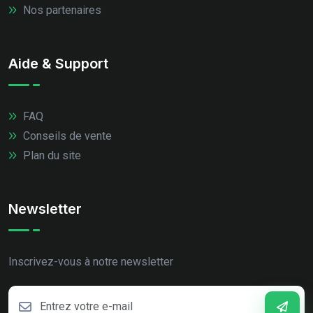
Nos partenaires
Aide & Support
FAQ
Conseils de vente
Plan du site
Newsletter
Inscrivez-vous à notre newsletter