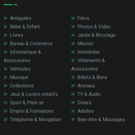
Antiquités
Films
Bébé & Enfant
Photos & Vidéo
Livres
Jardin & Bricolage
Bureau & Commerce
Maison
Informatique &
Immobilier
Accessoires
Vêtements &
Véhicules
Accessoires
Musique
Billets & Bons
Collections
Animaux
Jeux & Loisirs créatifs
TV & Audio
Sport & Plein air
Divers
Emploi & Formations
Adultes
Téléphonie & Navigation
Bien-être & Massages