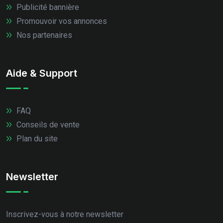
Publicité bannière
Promouvoir vos annonces
Nos partenaires
Aide & Support
FAQ
Conseils de vente
Plan du site
Newsletter
Inscrivez-vous à notre newsletter