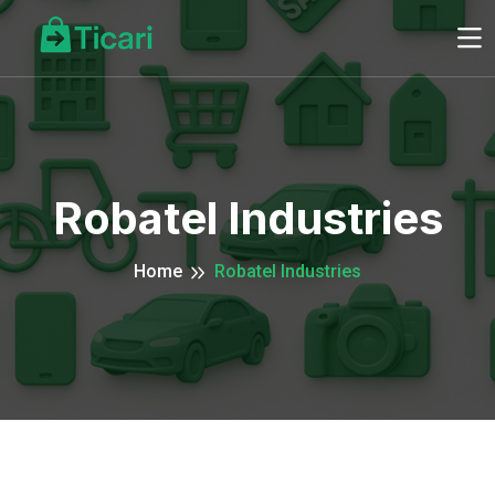
Robatel Industries
Home
Robatel Industries