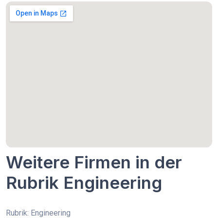
Weitere Firmen in der
Rubrik Engineering
Rubrik: Engineering