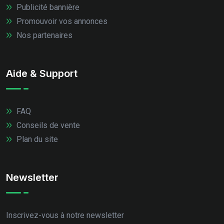
Publicité bannière
Promouvoir vos annonces
Nos partenaires
Aide & Support
FAQ
Conseils de vente
Plan du site
Newsletter
Inscrivez-vous à notre newsletter