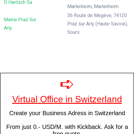
D Hantsch Sa
Marlenheim, Marlenheim
36 Route de Megève, 74120
Mairie Praz Sur
Praz sur Arly (Haute-Savoie),
Arly
Sours