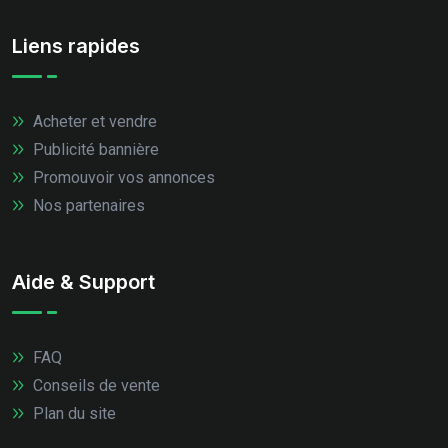
Liens rapides
Acheter et vendre
Publicité bannière
Promouvoir vos annonces
Nos partenaires
Aide & Support
FAQ
Conseils de vente
Plan du site