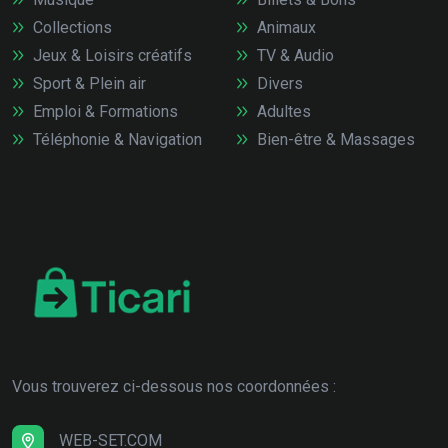
Collections
Animaux
Jeux & Loisirs créatifs
TV & Audio
Sport & Plein air
Divers
Emploi & Formations
Adultes
Téléphonie & Navigation
Bien-être & Massages
Vous trouverez ci-dessous nos coordonnées :
WEB-SET.COM