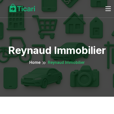
Reynaud Immobilier
Home
Reynaud Immobilier