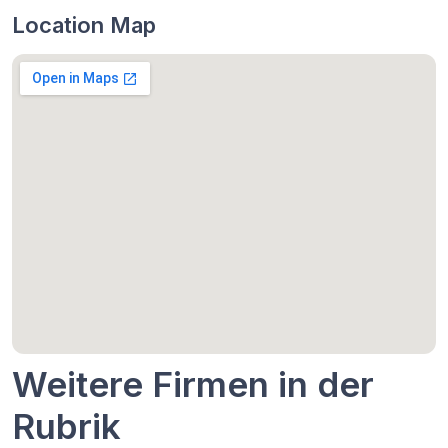
Location Map
Weitere Firmen in der
Rubrik