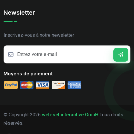
Newsletter
Inscrivez-vous à notre newsletter
Moyens de paiement
© Copyright
2026
web-set interactive GmbH
Tous droits
réservés.