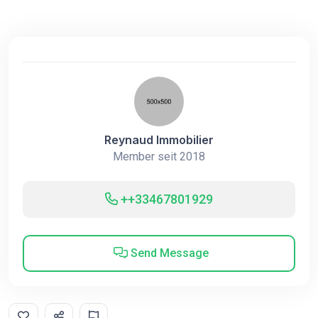
Reynaud Immobilier
Member seit 2018
++33467801929
Send Message